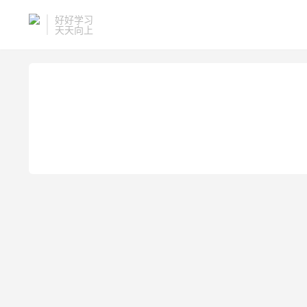
好好学习
天天向上