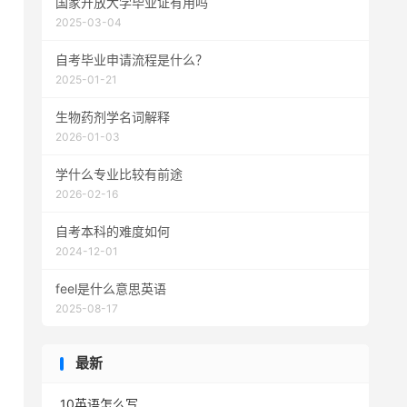
国家开放大学毕业证有用吗
2025-03-04
自考毕业申请流程是什么？
2025-01-21
生物药剂学名词解释
2026-01-03
学什么专业比较有前途
2026-02-16
自考本科的难度如何
2024-12-01
feel是什么意思英语
2025-08-17
最新
10英语怎么写