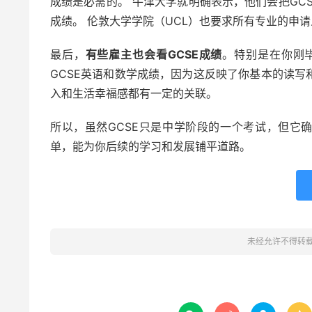
成绩是必需的。 牛津大学就明确表示，他们会把GC
成绩。 伦敦大学学院（UCL）也要求所有专业的申请
最后，
有些雇主也会看GCSE成绩
。特别是在你刚
GCSE英语和数学成绩，因为这反映了你基本的读写
入和生活幸福感都有一定的关联。
所以，虽然GCSE只是中学阶段的一个考试，但它
单，能为你后续的学习和发展铺平道路。
未经允许不得转