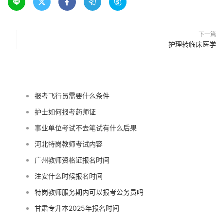





下一篇
护理转临床医学
报考飞行员需要什么条件
护士如何报考药师证
事业单位考试不去笔试有什么后果
河北特岗教师考试内容
广州教师资格证报名时间
注安什么时候报名时间
特岗教师服务期内可以报考公务员吗
甘肃专升本2025年报名时间