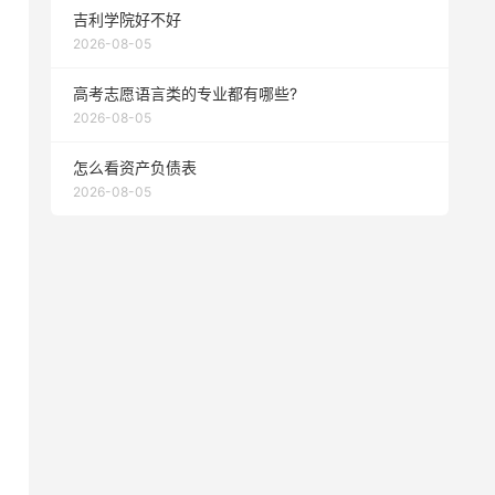
吉利学院好不好
2026-08-05
高考志愿语言类的专业都有哪些?
2026-08-05
怎么看资产负债表
2026-08-05