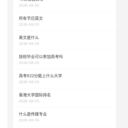
2026-08-05
所有节日英文
2026-08-05
美文是什么
2026-08-05
技校毕业可以参加高考吗
2026-08-05
高考622分能上什么大学
2026-08-05
香港大学国际排名
2026-08-05
什么是传媒专业
2026-08-05