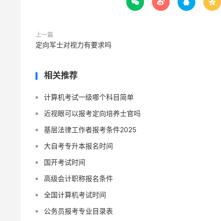




上一篇
定向军士对视力有要求吗
相关推荐
计算机考试一级哪个科目简单
近视眼可以报考定向培养士官吗
基层法律工作者报考条件2025
大自考专升本报名时间
国开考试时间
高级会计职称报名条件
全国计算机考试时间
公务员报考专业目录表