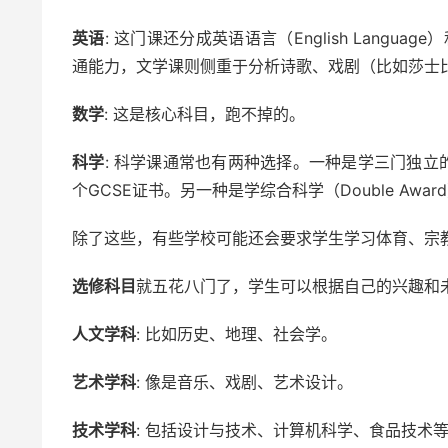
英语
: 这门课还分成英语语言（English Language
通能力，文学课则侧重于分析诗歌、戏剧（比如莎士
数学
: 这是核心科目，跑不掉的。
科学
: 科学课通常也有两种选择。一种是学三门独立的科
个GCSE证书。另一种是学综合科学（Double Aw
除了这些，有些学校可能还会要求学生学习体育、宗
选修科目
就五花八门了，学生可以根据自己的兴趣和
人文学科
: 比如历史、地理、社会学。
艺术学科
: 像是音乐、戏剧、艺术设计。
技术学科
: 包括设计与技术、计算机科学、食品技术