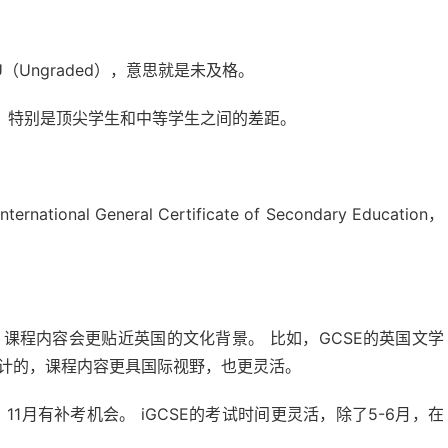
Ungraded），意思就是未及格。
，特别是顶尖学生和中等学生之间的差距。
al General Certificate of Secondary Education，
的，课程内容会更贴近英国的文化背景。 比如，GCSE的英国文学
生设计的，课程内容更具国际视野，也更灵活。
，11月有补考机会。 iGCSE的考试时间更灵活，除了5-6月，在