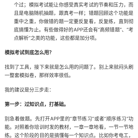
个过；模拟考试能让你感受真实考试的节奏和压力，而
且是电脑随机抽题，跟真考一样；错题回顾这个功能是
重中之重，你做错的题一定要反复看，反复练，直到彻
底搞懂为止。有些做得好的APP还会有“高频错题”、“考
点解析”之类的功能，这些都是加分项。
模拟考试到底怎么用？
找到了工具，接下来就是怎么用的问题了。别上来就闷头刷
一整套模拟卷，那样效率很低。
我的建议是分三步走：
第一步：过知识点，打基础。
别急着做题。先打开APP里的“章节练习”或者“顺序练习”功
能。对照着你培训时发的教材，一章一章地看，一节一节地
练。这个阶段的目的是搞懂每一个知识点。比如你考电工，