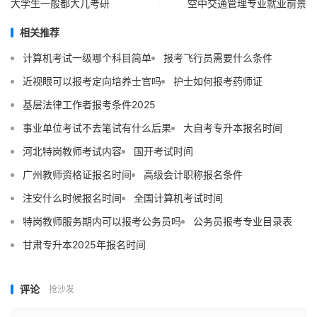
大学生一般都大几考研
空中交通管理专业就业前景
相关推荐
计算机考试一级哪个科目简单
报考飞行员需要什么条件
近视眼可以报考定向培养士官吗
护士如何报考药师证
基层法律工作者报考条件2025
事业单位考试不去笔试有什么后果
大自考专升本报名时间
河北特岗教师考试内容
国开考试时间
广州教师资格证报名时间
高级会计职称报名条件
注安什么时候报名时间
全国计算机考试时间
特岗教师服务期内可以报考公务员吗
公务员报考专业目录表
甘肃专升本2025年报名时间
评论
抢沙发