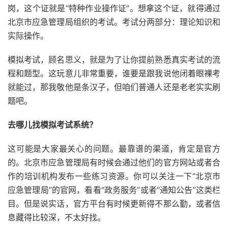
岗，这个证就是“特种作业操作证”。想拿这个证，就得通过
北京市应急管理局组织的考试。考试分两部分：理论知识和
实际操作。
模拟考试，顾名思义，就是为了让你提前熟悉真实考试的流
程和题型。这玩意儿非常重要，谁要是跟我说他闭着眼裸考
就能过，那我敬他是条汉子，但咱们普通人还是老老实实刷
题吧。
去哪儿找模拟考试系统？
这可能是大家最关心的问题。最靠谱的渠道，肯定是官方
的。北京市应急管理局有时候会通过他们的官方网站或者合
作的培训机构发布一些练习资源。你可以关注一下“北京市
应急管理局”的官网，看看“政务服务”或者“通知公告”这类栏
目。但是说实话，官方平台有时候更新得不那么勤，或者信
息藏得比较深，不太好找。