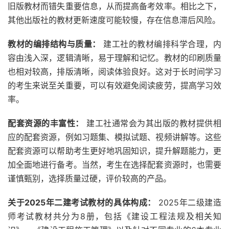
旧版教材而错失重要信息，从而提高备考效率。相比之下，
其他出版社的教材更新速度可能较慢，存在信息滞后风险。
教材的编排结构与质量：
建工社的教材编排科学合理，内
容由浅入深，逻辑清晰，易于理解和记忆。教材的印刷质量
也相对较高，排版清晰，阅读体验良好。这对于长时间学习
的考生来说至关重要，可以有效避免阅读疲劳，提高学习效
率。
配套资源的丰富性：
建工社通常会为其出版的教材提供相
应的配套资源，例如习题集、模拟试题、视频讲解等。这些
配套资源可以帮助考生更好地巩固知识，提升解题能力，更
加全面地进行备考。当然，考生在选择配套资源时，也需要
谨慎甄别，选择质量过硬，评价较高的产品。
关于2025年二建考试教材的具体构成：
2025年二级建造
师考试教材共分为8册，包括《建设工程法规及相关知