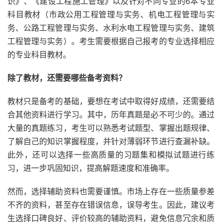
识》、《建设工程施工管理》以及针对不同专业的6本专业
科目教材（市政公用工程管理与实务、机电工程管理与实
务、公路工程管理与实务、水利水电工程管理与实务、建筑
工程管理与实务）。考生需要根据自己报考的专业选择相应
的专业科目教材。
除了教材，还需要哪些备考资料？
教材只是备考的基础，要想在考试中取得好成绩，还需要结
合其他资料进行学习。其中，历年真题是必不可少的。通过
大量的真题练习，考生可以熟悉考试题型、掌握出题规律、
了解自己的知识掌握程度，并针对薄弱环节进行查漏补缺。
此外，还可以选择一些高质量的习题集和模拟试题进行练
习，进一步巩固知识，提高解题速度和准确率。
然而，选择辅助资料也需要谨慎。市场上存在一些质量参差
不齐的资料，甚至存在错误信息，误导考生。因此，建议考
生选择口碑良好、评价较高的辅助资料，避免信息冗余和质