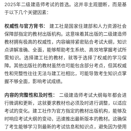
2025年二级建造师考试的首选。这并非主观臆断，而是基
于以下几个关键因素：
权威性与官方背书：
建工社是国家住建部和人力资源社会
保障部指定的教材出版机构。这意味着其出版的二级建造师
教材拥有极高的权威性，内容编排紧密贴合考试大纲，知识
点讲解准确、全面，能够帮助考生系统、高效地掌握考试所
需知识。选择建工社的教材，就等于选择了权威的学习保
障。其他出版社的教材虽然也可能包含部分考点，但其权威
性和完整性往往无法与建工社相比，可能导致考生知识点掌
握不够全面，影响考试成绩。
内容的完整性和及时性：
二级建造师考试大纲每年都会进
行微调和更新，这就要求教材也必须及时进行调整，以适应
考试的变化。建工社作为官方指定的教材出版机构，能够及
时响应考试大纲的变动，迅速推出最新版本的教材。这确保
了考生能够学习到最新的考试信息和知识点，避免因为使用