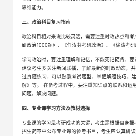
思维能力。
三、政治科目复习指南
政治科目相对来说比较灵活，需要注重时政热点和考
研政治1000题》、《任汝芬考研政治》、《徐涛考
学习政治时，要注重理解和记忆，不能死记硬背。要
建议考生多关注新闻联播，了解最新的时政动态，并
过真题练习，可以熟悉考试题型，掌握解题技巧。
解》等。 在备考过程中，要注重知识点的联系和运
问题，解决问题。
四、专业课学习方法及教材选择
专业课的学习是考研成功的关键，考生需根据自身报
招生简章中公布专业课的参考书目，考生应认真研读