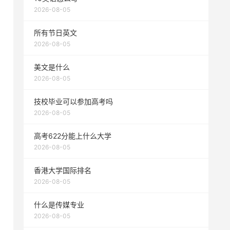
2026-08-05
所有节日英文
2026-08-05
美文是什么
2026-08-05
技校毕业可以参加高考吗
2026-08-05
高考622分能上什么大学
2026-08-05
香港大学国际排名
2026-08-05
什么是传媒专业
2026-08-05