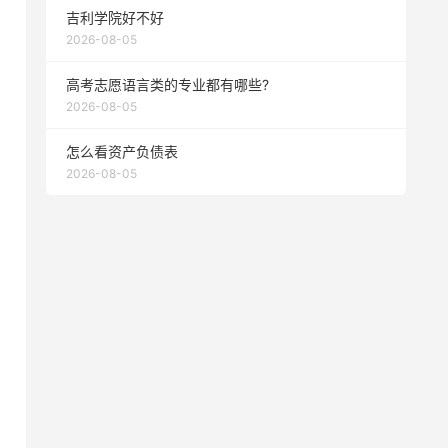
吉利学院好不好
2026-08-05
高考志愿语言类的专业都有哪些?
2026-08-05
怎么看资产负债表
2026-08-05