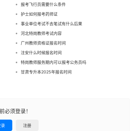
报考飞行员需要什么条件
护士如何报考药师证
事业单位考试不去笔试有什么后果
河北特岗教师考试内容
广州教师资格证报名时间
注安什么时候报名时间
特岗教师服务期内可以报考公务员吗
甘肃专升本2025年报名时间
前必须登录！
登录
注册