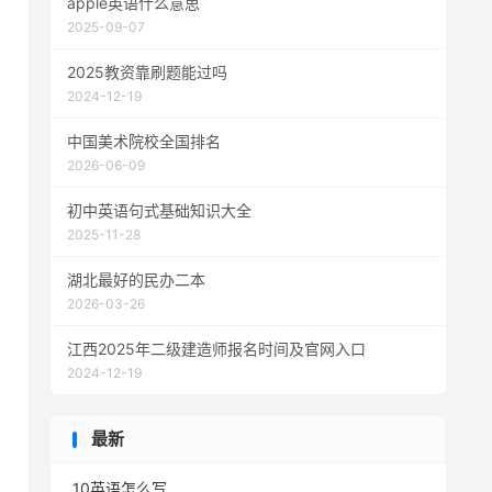
apple英语什么意思
2025-09-07
2025教资靠刷题能过吗
2024-12-19
中国美术院校全国排名
2026-06-09
初中英语句式基础知识大全
2025-11-28
湖北最好的民办二本
2026-03-26
江西2025年二级建造师报名时间及官网入口
2024-12-19
最新
10英语怎么写