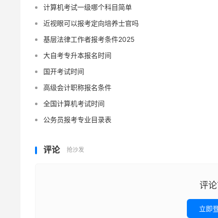
计算机考试一级哪个科目简单
近视眼可以报考定向培养士官吗
基层法律工作者报考条件2025
大自考专升本报名时间
国开考试时间
高级会计职称报名条件
全国计算机考试时间
公务员报考专业目录表
评论
抢沙发
评论
立即