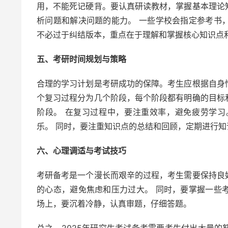
用，不能死记硬背。要认真研读教材，掌握基本理论
析问题和解决问题的能力。 一些学校会指定参考书
不必过于纠结版本，重点在于理解和掌握核心知识点
五、考研时间规划与策略
合理的学习计划是考研成功的保障。考生应根据自身
个复习过程分为几个阶段，每个阶段都有明确的目标
阶段。 在复习过程中，要注重效率，避免疲劳学
乐。 同时，要注重知识点的总结和回顾，定期进行
六、心理调适与考试技巧
考研备考是一个漫长而艰辛的过程，考生需要保持良
的心态，避免焦虑和压力过大。 同时，要掌握一些
场上，要沉着冷静，认真审题，仔细答题。