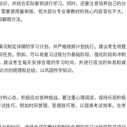
知识，并结合实际案例进行学习。同时，还要注意培养自己的分
，需要使用最新版，但大部分专业课教材的核心内容变化不大，
和解题方法。
情况制定详细的学习计划，并严格按照计划执行。建议考生将整
和任务。例如，可以将复习过程分为基础阶段、强化阶段和冲刺
习。建议考生每天安排合理的学习时间，并进行适当的休息和娱
知识点的梳理和总结，以巩固所学知识。
好的心态，积极应对各种挑战。要注重心理调适，保持乐观积极
考试技巧，例如时间管理、答题技巧等，以提高考试效率。在考