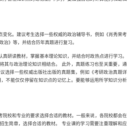
点变化。建议考生选择一些权威的政治辅导书，例如《肖秀荣考
研政治》等，并结合历年真题进行复习。
认真研读教材，掌握基本理论知识，并结合时政热点进行学习。
将其与政治理论知识相结合。 此外，真题练习也至关重要，通
建议选择一些权威出版社出版的真题集，例如《考研政治真题详
用，不能仅仅停留在知识点的记忆上。要能够运用所学知识分析
考院校和专业的要求选择合适的教材。一般来说，各院校都会在
招生简章，选择合适的教材。 专业课的学习需要注重理解和应