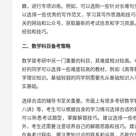
籍，进行专项训练。例如，可以选购一些针对长难句
以选择一些优秀的写作范文，学习其写作思路和技巧
关的网站和公众号，获取最新的考试信息和学习资源
经验和技巧。
二、数学科目备考策略
数学是考研中另一门重要的科目，其难度相对较高。
好的同学可以选择一些难度较高的教材，例如《高等
学理论知识。基础较弱的同学则需要先从基础知识入
实基础。
选择合适的辅导书至关重要。市面上有很多考研数学
八讲》等，考生可以根据自身的学习情况选择合适的
可以熟悉考试题型，掌握解题技巧。建议选择一些
外，考生还需要注意培养自己的解题思路和技巧。建
在备考过程中，要注重知识点的联系和运用，不能仅