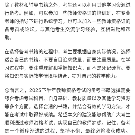
除了教材和辅导书籍之外，考生还可以利用其他学习资源进
行备考。例如，可以参加一些教师资格证的培训班，在专业
老师的指导下进行系统学习。也可以加入一些教师资格证的
备考群或论坛，与其他考生交流学习经验，互相鼓励和帮
助。
在选择备考书籍的过程中，考生要根据自身实际情况，选择
适合自己的书籍。不要盲目追求数量，而要注重质量。在学
习过程中，要注重理解和掌握知识点，而不是死记硬背。要
将知识与实际教学情境相结合，提升自己的教学能力。
总而言之，2025下半年教师资格考试的备考书籍选择需要
综合考虑考试科目、自身基础、教材质量以及其他学习资源
等多个方面。选择合适的书籍，并结合有效的学习方法，才
能在考试中取得好成绩。希望本文的建议能够帮助广大考生
顺利通过教师资格考试，实现自己的教师梦想。记住，备考
是一个循序渐进的过程，坚持不懈，最终必将收获成功。