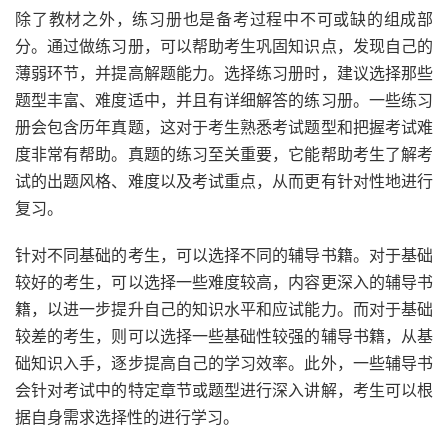
除了教材之外，练习册也是备考过程中不可或缺的组成部
分。通过做练习册，可以帮助考生巩固知识点，发现自己的
薄弱环节，并提高解题能力。选择练习册时，建议选择那些
题型丰富、难度适中，并且有详细解答的练习册。一些练习
册会包含历年真题，这对于考生熟悉考试题型和把握考试难
度非常有帮助。真题的练习至关重要，它能帮助考生了解考
试的出题风格、难度以及考试重点，从而更有针对性地进行
复习。
针对不同基础的考生，可以选择不同的辅导书籍。对于基础
较好的考生，可以选择一些难度较高，内容更深入的辅导书
籍，以进一步提升自己的知识水平和应试能力。而对于基础
较差的考生，则可以选择一些基础性较强的辅导书籍，从基
础知识入手，逐步提高自己的学习效率。此外，一些辅导书
会针对考试中的特定章节或题型进行深入讲解，考生可以根
据自身需求选择性的进行学习。