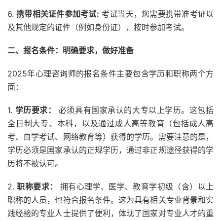
6.
携带相关证件参加考试:
考试当天，您需要携带准考证以
及其他规定的证件（例如身份证），按时参加考试。
二、报名条件：明确要求，做好准备
2025年心理咨询师的报名条件主要包含学历和职称两个方
面：
1.
学历要求：
必须具有国家承认的大专以上学历。这包括
全日制大专、本科，以及通过成人高等教育（包括成人高
考、自学考试、网络教育等）获得的学历。需要注意的是，
学历必须是国家承认的正规学历，通过非正规途径获得的学
历将不被认可。
2.
职称要求：
拥有心理学、医学、教育学初级（含）以上
职称的人员，也符合报名条件。这为具有相关专业背景和实
践经验的专业人士提供了便利，体现了国家对专业人才的重