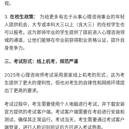
视。
3.
在校生政策：
为给更多有志于从事心理咨询事业的年轻
人提供机会，大专或本科大三以上（含大三）的在校学生也
可以报考。这为即将毕业的学生提供了提前进入心理咨询领
域的通道，让他们能够在毕业前获得职业资格认证，提升自
身竞争力。
三、考试形式：线上机考，规范严谨
2025年心理咨询师考试采用居家线上机考的形式，这为考
生提供了更大的便利性，但也对考生的自律性和网络环境提
出了更高的要求。
考试过程中，考生需要使用个人电脑进行考试，并下载安装
官方提供的考试客户端。考试客户端需要在考前进行安装和
测试，确保其正常运行。考试当天，考生需要通过考试客户
端登录，进行人脸识别验证后方可进入考试界面。