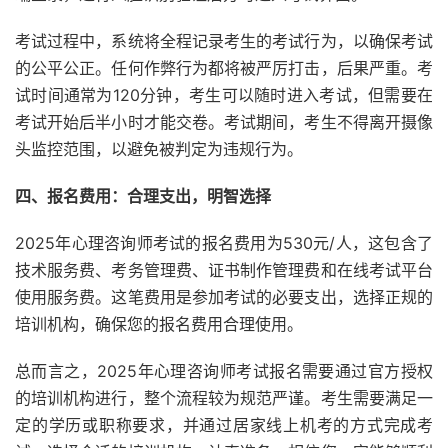
考试过程中，系统将全程记录考生的考试行为，以确保考试
的公平公正。任何作弊行为都将被严厉打击，后果严重。考
试时间通常为120分钟，考生可以随时进入考试，但需要在
考试开始后半小时才能交卷。考试期间，考生不得离开摄像
头监控范围，以避免被判定为违规行为。
四、报名费用：合理支出，明智选择
2025年心理咨询师考试的报名费用为530元/人，这包含了
技术服务费、考务管理费、证书制作管理费和在线考试平台
使用服务费。这笔费用是参加考试的必要支出，选择正规的
培训机构，确保您的报名费用合理使用。
总而言之，2025年心理咨询师考试报名需要通过官方授权
的培训机构进行，整个流程较为规范严谨。考生需要满足一
定的学历或职称要求，并通过居家线上机考的方式完成考