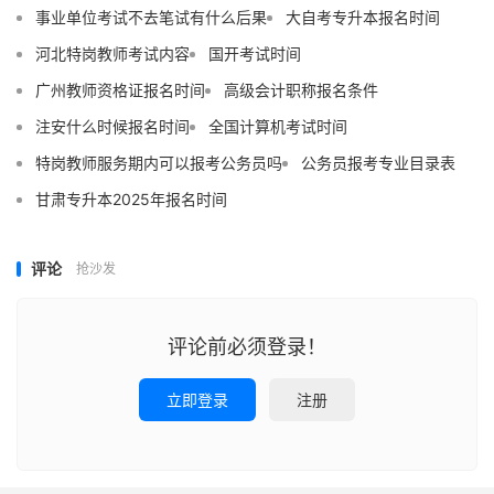
事业单位考试不去笔试有什么后果
大自考专升本报名时间
河北特岗教师考试内容
国开考试时间
广州教师资格证报名时间
高级会计职称报名条件
注安什么时候报名时间
全国计算机考试时间
特岗教师服务期内可以报考公务员吗
公务员报考专业目录表
甘肃专升本2025年报名时间
评论
抢沙发
评论前必须登录！
立即登录
注册