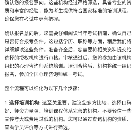
确认您的报名意向。这些机构经过严格筛选，具备专业的资
质和丰富的经验，能为考生提供符合国家标准的培训课程，
确保您在考试中更有把握。
确认报名意向后，您需要仔细阅读当年考试指南，确认自己
是否符合报考条件。这包括学历、职称等方面，稍后我们将
详细解读这些条件。准备齐全后，您需要将相关资料提交给
选择的授权机构进行审核。审核通过后，您将参加由该机构
组织的心理咨询师系统培训。培训合格后，机构将统一组织
报名，参加全国心理咨询师统一考试。
整个流程可以细化为以下几个步骤：
1.
选择培训机构:
这至关重要，建议您多方比较，选择口碑
好、师资力量强、培训课程体系完善的机构。不要轻信一些
宣传夸大或费用过低的机构。您可以通过查询机构的资质、
查看学员评价等方式进行筛选。