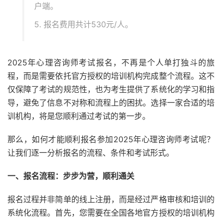
户端。
5. 报名费用共计530元/人。
2025年心理咨询师考试报名，不再是个人单打独斗的旅
程，而是需要依托官方授权的培训机构完成整个流程。这不
仅保障了考试的规范性，也为考生提供了系统化的学习和指
导，避免了信息不对称和流程上的困扰。选择一家合适的培
训机构，将是您顺利通过考试的第一步。
那么，如何才能顺利报名参加2025年心理咨询师考试呢？
让我们逐一分析报名的流程、条件和考试形式。
一、报名流程：步步为营，顺利通关
报名过程并非简单的线上注册，而是经过严格审核和培训的
系统化流程。首先，您需要在全国各地官方授权的培训机构