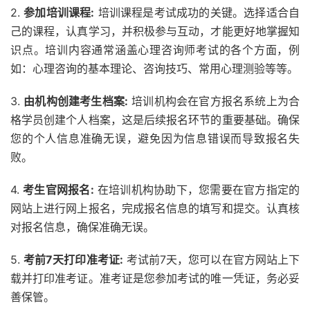
2.
参加培训课程:
培训课程是考试成功的关键。选择适合自
己的课程，认真学习，并积极参与互动，才能更好地掌握知
识点。培训内容通常涵盖心理咨询师考试的各个方面，例
如：心理咨询的基本理论、咨询技巧、常用心理测验等等。
3.
由机构创建考生档案:
培训机构会在官方报名系统上为合
格学员创建个人档案，这是后续报名环节的重要基础。确保
您的个人信息准确无误，避免因为信息错误而导致报名失
败。
4.
考生官网报名:
在培训机构协助下，您需要在官方指定的
网站上进行网上报名，完成报名信息的填写和提交。认真核
对报名信息，确保准确无误。
5.
考前7天打印准考证:
考试前7天，您可以在官方网站上下
载并打印准考证。准考证是您参加考试的唯一凭证，务必妥
善保管。