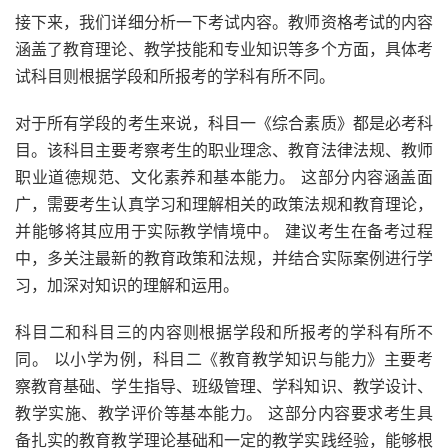
接下来，我们详细分析一下考试内容。教师资格考试的内容
涵盖了教育理论、教学技能和专业知识等多个方面，具体考
试科目则根据学段和所报考的学科有所不同。
对于所有学段的考生来说，科目一《综合素质》都是必考科
目。该科目主要考察考生的职业理念、教育法律法规、教师
职业道德规范、文化素养和基本能力。 这部分内容涵盖面
广，需要考生认真学习和理解相关的政策法规和教育理论，
并能够将其应用于实际教学情境中。 建议考生在备考过程
中，多关注最新的教育政策和法规，并结合实际案例进行学
习，加深对知识的理解和运用。
科目二和科目三的内容则根据学段和所报考的学科有所不
同。 以小学为例，科目二《教育教学知识与能力》主要考
察教育基础、学生指导、班级管理、学科知识、教学设计、
教学实施、教学评价等基本能力。 这部分内容要求考生具
备扎实的教育教学理论基础和一定的教学实践经验，能够根