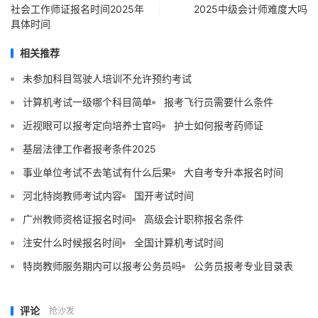
社会工作师证报名时间2025年
2025中级会计师难度大吗
具体时间
相关推荐
未参加科目驾驶人培训不允许预约考试
计算机考试一级哪个科目简单
报考飞行员需要什么条件
近视眼可以报考定向培养士官吗
护士如何报考药师证
基层法律工作者报考条件2025
事业单位考试不去笔试有什么后果
大自考专升本报名时间
河北特岗教师考试内容
国开考试时间
广州教师资格证报名时间
高级会计职称报名条件
注安什么时候报名时间
全国计算机考试时间
特岗教师服务期内可以报考公务员吗
公务员报考专业目录表
评论
抢沙发