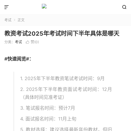


考试
正文

教资考试2025年考试时间下半年具体是哪天
分类：
考试
赞(
0
)

#快速阅览#：
1. 2025年下半年教资笔试考试时间：9月
2. 2025年下半年教资面试考试时间：12月
（具体时间见准考证）
3. 笔试报名时间：预计7月
4. 面试报名时间：11月上旬
5. 教材选择：建议选择最新年份教材，但旧