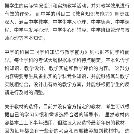
据学生的实际情况设计和实施教学活动，并对教学效果进行
有效的评价。 而中学的科目二《教育知识与能力》则更加
深入，涵盖中学教学、中学生学习心理、中学德育、中学课
程、中学生发展心理、中学生心理辅导、中学班级管理与教
师心理等基本知识。
中学的科目三《学科知识与教学能力》则根据不同学科而
异。每个学科的考试大纲根据本学科特点制定，基本包含学
科知识、教学设计、教学实施和教学评价的内容。 这部分
内容需要考生具备扎实的学科专业知识，并能够将其与教学
实践相结合，设计出有效的教学方案，并能够根据学生的反
馈进行及时的调整。
关于教材的选择，目前并没有官方指定的教材，考生可以根
据自己的学习习惯和需求选择合适的辅导书。 虽然教材内
容基本上上下半年通用，但建议大家选择最新年份的教材，
因为每年都会有一些新的考点和真题被添加到教材中。 选