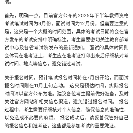
助。
首先，明确一点，目前官方公布的2025年下半年教师资格
考试笔试时间为9月份，面试时间为12月份。但需要注意的
是，这只是一个大概的时间范围，具体的考试日期将会在官
方发布的考试安排中明确标注，考生需要密切关注教育部考
试中心及各省考试院发布的最新通知。 面试的具体时间则
会体现在准考证上，考生应在准考证打印出来后仔细核对考
试时间、地点等信息，避免错过考试。
关于报名时间，预计笔试报名时间将在7月份开始，而面试
报名时间则在11月上旬启动。 这只是预估时间，实际报名
时间请以官方公布为准。建议各位考生提前做好准备，及时
关注官方网站和相关信息渠道，避免错过报名时间。 报名
过程中，考生需要仔细核对个人信息，确保信息的准确性，
以免造成不必要的麻烦。 报名成功后，请妥善保管好自己
的报名信息和准考证，这些都是参加考试的重要凭证。