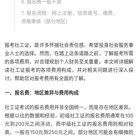
6. 报名费一般不退
7. 报名流程：网上注册、信息填写、缴费、
资格审核（部分地区）
报考社工证，是许多怀揣社会责任感、希望投身社会服务事
业人士的选择。然而，在踏上这条道路之前，了解报考所需
的各项费用，对合理规划个人财务至关重要。本文将详细解
读社工证报考的各项费用构成，并对相关问题进行深入探
讨，帮助您对报考费用有全面的了解。
一、报名费：地区差异与费用构成
社工证考试的报名费用并非全国统一，而是存在地区差异。
根据以往的数据和经验，初级社工证的报名费用通常在100
元到200元之间浮动，而中级社工证的报名费用则相对较
高，一般在150元到250元之间。部分地区可能会有细微的