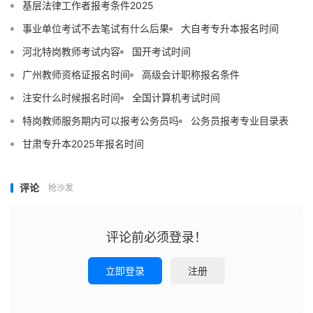
基层法律工作者报考条件2025
事业单位考试不去笔试有什么后果
大自考专升本报名时间
河北特岗教师考试内容
国开考试时间
广州教师资格证报名时间
高级会计职称报名条件
注安什么时候报名时间
全国计算机考试时间
特岗教师服务期内可以报考公务员吗
公务员报考专业目录表
甘肃专升本2025年报名时间
评论
抢沙发
评论前必须登录！
立即登录
注册