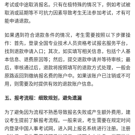
考试或中途取消报名。只有在极特殊的情况下，例如考试被
取消或延期等不可抗力因素导致考生无法参加考试，才有可
能申请退款。
如果遇到符合退款条件的情况，考生需要按照以下步骤操
作：首先，登录全国专业技术人员资格考试报名服务平台，
找到退款申请入口；其次，如实填写相关信息，包括个人基
本信息、退费原因等；然后，提交退款申请并等待审核；最
后，审核通过后，退款将按照填写的退款方式处理，一般会
原路返回到缴纳报名费的账户中。如果该账户已注销或不可
用，则需要及时提供有效的退款账户信息。
五、报考流程：细致规划，避免遗漏
为了避免因为流程不熟悉导致报名失败或产生额外费用，建
议考生提前了解报考流程。一般来说，考生需要在规定时间
内登录中国人事考试网，进入网上报名系统进行注册。注册