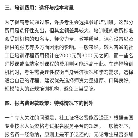
三、培训费用：选择与成本考量
为了提高考试通过率，许多考生会选择参加培训班。这部分
费用是选择性支出，但其金额差异较大。培训班的收费标准
会受到机构的知名度、师资力量、教学质量、课程设置以及
提供的服务等多方面因素的影响。一般来说，较为普通的社
工证培训课程费用预计在2000元到3000元之间，而一些名
师授课或高端定制课程的费用则可能远高于此。在选择培训
机构时，考生需要理性权衡自身经济状况和学习需求，选择
适合自己的课程。建议优先选择师资力量雄厚、口碑良好、
规模较大的正规培训机构，避免上当受骗。
四、报名费退款政策：特殊情况下的例外
一个令人关注的问题是，社工证报名费能否退还？根据全国
专业技术人员资格考试报名服务平台的规定，一般情况下，
报名费一经缴纳，原则上是不予退还的，无论考生是否参加