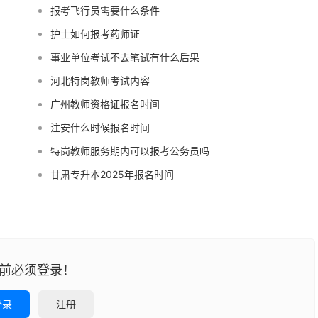
报考飞行员需要什么条件
护士如何报考药师证
事业单位考试不去笔试有什么后果
河北特岗教师考试内容
广州教师资格证报名时间
注安什么时候报名时间
特岗教师服务期内可以报考公务员吗
甘肃专升本2025年报名时间
前必须登录！
登录
注册