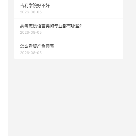
吉利学院好不好
2026-08-05
高考志愿语言类的专业都有哪些?
2026-08-05
怎么看资产负债表
2026-08-05