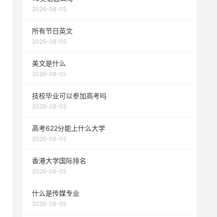
2026-08-05
所有节日英文
2026-08-05
美文是什么
2026-08-05
技校毕业可以参加高考吗
2026-08-05
高考622分能上什么大学
2026-08-05
香港大学国际排名
2026-08-05
什么是传媒专业
2026-08-05