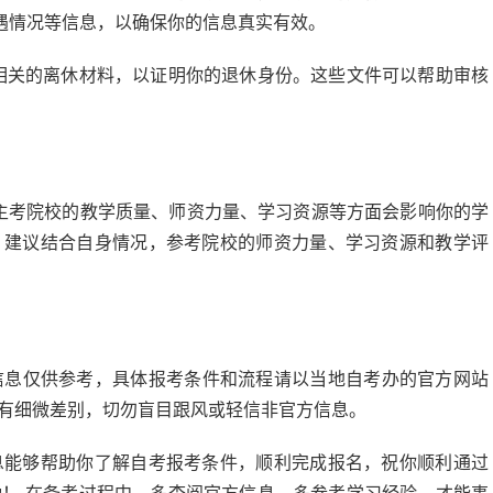
遇情况等信息，以确保你的信息真实有效。
相关的离休材料，以证明你的退休身份。这些文件可以帮助审核
主考院校的教学质量、师资力量、学习资源等方面会影响你的学
，建议结合自身情况，参考院校的师资力量、学习资源和教学评
息仅供参考，具体报考条件和流程请以当地自考办的官方网站
会有细微差别，切勿盲目跟风或轻信非官方信息。
息能够帮助你了解自考报考条件，顺利完成报名，祝你顺利通过