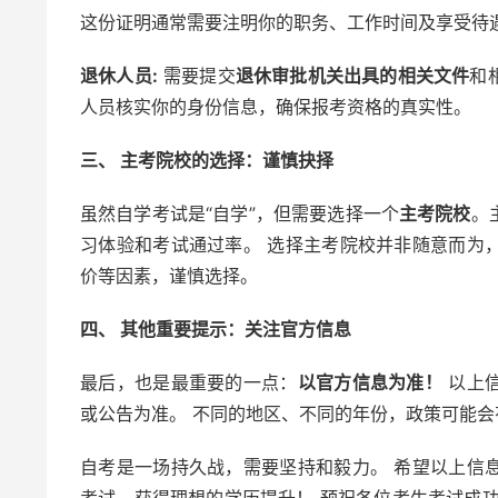
这份证明通常需要注明你的职务、工作时间及享受待
退休人员:
需要提交
退休审批机关出具的相关文件
和
人员核实你的身份信息，确保报考资格的真实性。
三、 主考院校的选择：谨慎抉择
虽然自学考试是“自学”，但需要选择一个
主考院校
。
习体验和考试通过率。 选择主考院校并非随意而为
价等因素，谨慎选择。
四、 其他重要提示：关注官方信息
最后，也是最重要的一点：
以官方信息为准！
以上信
或公告为准。 不同的地区、不同的年份，政策可能
自考是一场持久战，需要坚持和毅力。 希望以上信