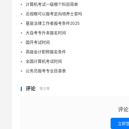
计算机考试一级哪个科目简单
近视眼可以报考定向培养士官吗
基层法律工作者报考条件2025
大自考专升本报名时间
国开考试时间
高级会计职称报名条件
全国计算机考试时间
公务员报考专业目录表
评论
抢沙发
评论
立即