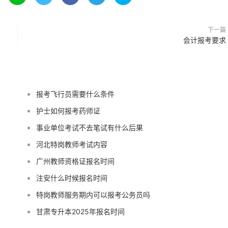
下一篇
会计报考要求
报考飞行员需要什么条件
护士如何报考药师证
事业单位考试不去笔试有什么后果
河北特岗教师考试内容
广州教师资格证报名时间
注安什么时候报名时间
特岗教师服务期内可以报考公务员吗
甘肃专升本2025年报名时间