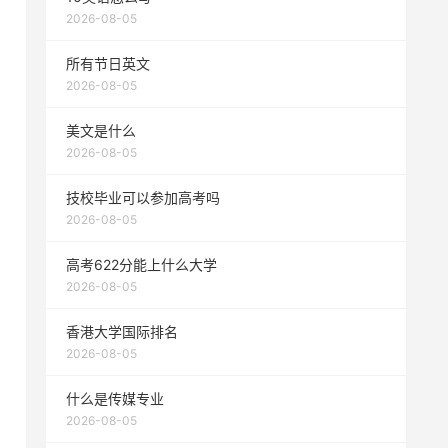
2026-08-05
所有节日英文
2026-08-05
美文是什么
2026-08-05
技校毕业可以参加高考吗
2026-08-05
高考622分能上什么大学
2026-08-05
香港大学国际排名
2026-08-05
什么是传媒专业
2026-08-05