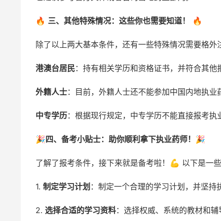
🔥
三、其他特殊情况：这些你也需要知道！
🔥
除了以上两大基本条件，还有一些特殊情况需要格外
港澳台居民
：持有相关学历和资格证书，并符合其他
外籍人士
：目前，外籍人士还不能参加中国内地执业
中专学历
：根据现行规定，中专学历不能直接报考执
🎉
四、备考小贴士：助你顺利拿下执业药师！
🎉
了解了报考条件，接下来就是备考啦！💪 以下是一
1.
制定学习计划
：制定一个合理的学习计划，并坚持
2.
选择合适的学习资料
：选择权威、系统的教材和辅