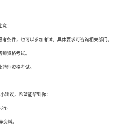
注意：
报考条件，也可以参加考试。具体要求可咨询相关部门。
药师资格考试。
业药师资格考试。
些小建议，希望能帮到你：
执行。
导资料。