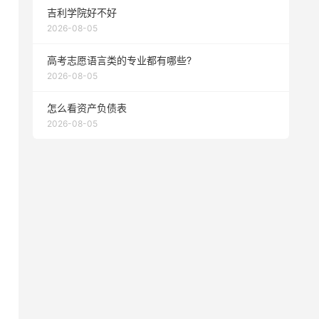
吉利学院好不好
2026-08-05
高考志愿语言类的专业都有哪些?
2026-08-05
怎么看资产负债表
2026-08-05