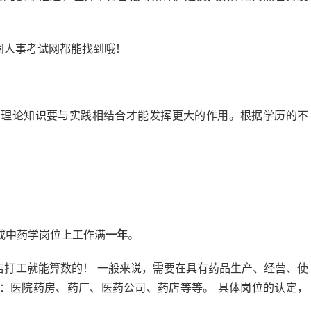
！
国人事考试网都能找到哦！
，理论知识要与实践相结合才能发挥更大的作用。根据学历的不
或中药学岗位上工作满
一年
。
打工就能算数的！ 一般来说，需要在具有药品生产、经营、使
：医院药房、药厂、医药公司、药店等等。 具体岗位的认定，