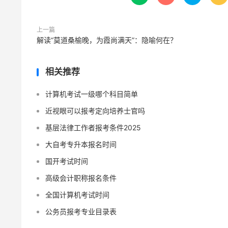
上一篇
解读“莫道桑榆晚，为霞尚满天”：隐喻何在？
相关推荐
计算机考试一级哪个科目简单
近视眼可以报考定向培养士官吗
基层法律工作者报考条件2025
大自考专升本报名时间
国开考试时间
高级会计职称报名条件
全国计算机考试时间
公务员报考专业目录表