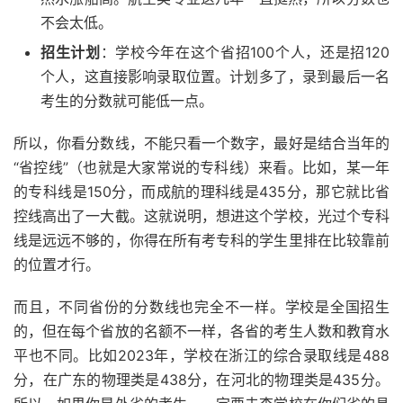
不会太低。
招生计划
：学校今年在这个省招100个人，还是招120
个人，这直接影响录取位置。计划多了，录到最后一名
考生的分数就可能低一点。
所以，你看分数线，不能只看一个数字，最好是结合当年的
“省控线”（也就是大家常说的专科线）来看。比如，某一年
的专科线是150分，而成航的理科线是435分，那它就比省
控线高出了一大截。这就说明，想进这个学校，光过个专科
线是远远不够的，你得在所有考专科的学生里排在比较靠前
的位置才行。
而且，不同省份的分数线也完全不一样。学校是全国招生
的，但在每个省放的名额不一样，各省的考生人数和教育水
平也不同。比如2023年，学校在浙江的综合录取线是488
分，在广东的物理类是438分，在河北的物理类是435分。