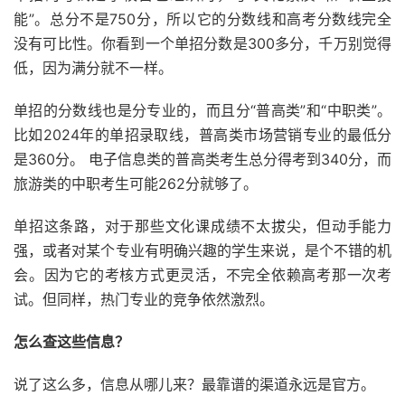
能”。总分不是750分，所以它的分数线和高考分数线完全
没有可比性。你看到一个单招分数是300多分，千万别觉得
低，因为满分就不一样。
单招的分数线也是分专业的，而且分“普高类”和“中职类”。
比如2024年的单招录取线，普高类市场营销专业的最低分
是360分。 电子信息类的普高类考生总分得考到340分，而
旅游类的中职考生可能262分就够了。
单招这条路，对于那些文化课成绩不太拔尖，但动手能力
强，或者对某个专业有明确兴趣的学生来说，是个不错的机
会。因为它的考核方式更灵活，不完全依赖高考那一次考
试。但同样，热门专业的竞争依然激烈。
怎么查这些信息？
说了这么多，信息从哪儿来？最靠谱的渠道永远是官方。