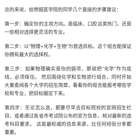
总的来说，给想报医学院的同学几个直接的步骤建议：
第一步：确定你的主攻方向。是临床、口腔这类热门，还是
一些相对选择更灵活的专业。
第二步：以“物理+化学+生物”为首选目标。这个组合能保证
你拥有最大的选择权。
第三步：如果物理确实是你的弱项，那就把“化学”作为底
线，必须保住。 然后围绕化学和生物进行组合，同时开始
大量查阅各个大学的招生简章，看看你的组合能报考哪些学
校和专业，把目标圈定下来。
第四步：无论怎么选，都要尽早去目标院校的官网招生栏
目，或者通过各省市考试院公布的官方信息，核对最新的选
考科目要求。 这是最权威的信息来源，比任何经验分享都
重要。