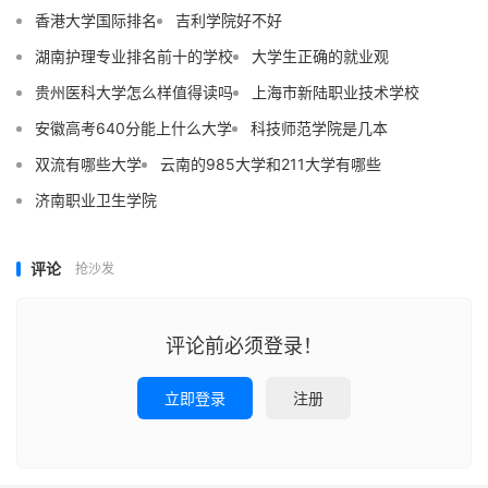
香港大学国际排名
吉利学院好不好
湖南护理专业排名前十的学校
大学生正确的就业观
贵州医科大学怎么样值得读吗
上海市新陆职业技术学校
安徽高考640分能上什么大学
科技师范学院是几本
双流有哪些大学
云南的985大学和211大学有哪些
济南职业卫生学院
评论
抢沙发
评论前必须登录！
立即登录
注册