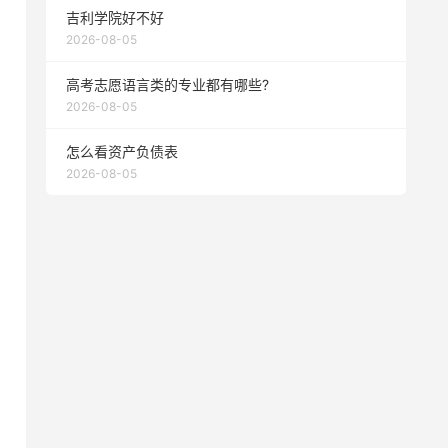
吉利学院好不好
2026-08-05
高考志愿语言类的专业都有哪些?
2026-08-05
怎么看资产负债表
2026-08-05