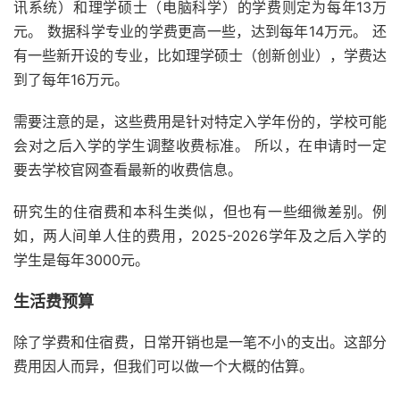
讯系统）和理学硕士（电脑科学）的学费则定为每年13万
元。 数据科学专业的学费更高一些，达到每年14万元。 还
有一些新开设的专业，比如理学硕士（创新创业），学费达
到了每年16万元。
需要注意的是，这些费用是针对特定入学年份的，学校可能
会对之后入学的学生调整收费标准。 所以，在申请时一定
要去学校官网查看最新的收费信息。
研究生的住宿费和本科生类似，但也有一些细微差别。例
如，两人间单人住的费用，2025-2026学年及之后入学的
学生是每年3000元。
生活费预算
除了学费和住宿费，日常开销也是一笔不小的支出。这部分
费用因人而异，但我们可以做一个大概的估算。