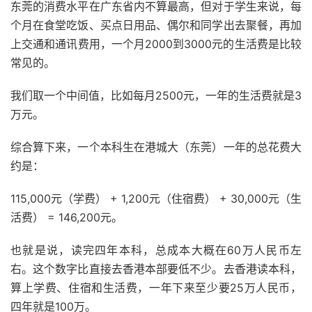
东莞的消费水平在广东省内不算最高，但对于学生来说，每
个月在食堂吃饭、买点日用品、偶尔和同学出去聚餐，再加
上交通和通讯费用，一个月2000到3000元的生活费是比较
常见的。
我们取一个中间值，比如每月2500元，一年的生活费就是3
万元。
综合算下来，一个本科生在港城大（东莞）一年的总花费大
约是：
115,000元（学费） + 1,200元（住宿费） + 30,000元（生
活费） = 146,200元。
也就是说，读完四年本科，总成本大概在60万人民币左
右。这个数字比直接去香港本部要低不少。去香港读本科，
算上学费、住宿和生活费，一年下来至少要25万人民币，
四年就是100万。