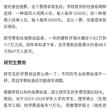
首先是住宿费，这个费用非常友好。学校提供的住宿有两种
选择：一种是四人间两人住，每人每年1200元；另一种是
两人间单人住，每人每年2000元。 这么一算，住宿成本其
实很低。
把学费和住宿费加起来，一年的硬性开销大概在11.62万到
11.7万之间。四年本科读下来，总学费和住宿费大约是46.5
万到47万人民币。
研究生费用
研究生的学费就没那么统一了，不同的专业收费标准不一
样，而且学费标准还可能逐年调整。
根据学校公布的收费标准，硕士研究生的学费范围比较大。
例如，对于2025-2026学年入学的学生，理学硕士（生物
医学工程）的学费是每年11万元。 而像理学硕士（商务资