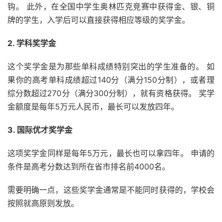
钩。 此外，在全国中学生奥林匹克竞赛中获得金、银、铜
牌的学生，入学后可以直接获得相应等级的奖学金。
2. 学科奖学金
这个奖学金是为那些单科成绩特别突出的学生准备的。 如
果你的高考单科成绩超过140分（满分150分制），或者理
综分数超过270分（满分300分制），就有资格获得。 奖学
金额度是每年5万元人民币，最长可以发放四年。
3. 国际优才奖学金
这项奖学金同样是每年5万元，最长也可以拿四年。 申请的
条件是高考分数达到所在省市排名前4000名。
需要明确一点，这些奖学金通常是不能同时获得的，学校会
按照就高原则发放。