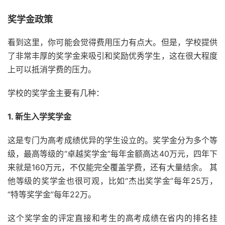
奖学金政策
看到这里，你可能会觉得费用压力有点大。但是，学校提供
了非常丰厚的奖学金来吸引和奖励优秀学生，这在很大程度
上可以抵消学费的压力。
学校的奖学金主要有几种：
1. 新生入学奖学金
这是专门为高考成绩优异的学生设立的。奖学金分为多个等
级，最高等级的“卓越奖学金”每年金额高达40万元，四年下
来就是160万元，不仅能完全覆盖学费，还有大量结余。 其
他等级的奖学金也很可观，比如“杰出奖学金”每年25万，
“特等奖学金”每年22万。
这个奖学金的评定直接和考生的高考成绩在省内的排名挂