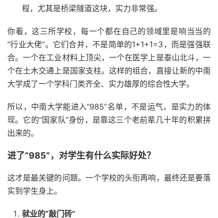
程，尤其是桥梁隧道这块，实力非常强。
你看，这三所学校，每一个都在自己的领域里是响当当的
“行业大佬”。它们合并，不是简单的1+1+1=3，而是强强联
合。一个在工业材料上顶尖，一个在医学上是泰山北斗，一
个在土木交通上是国家支柱。这样的组合，直接让新的中南
大学成了一个学科门类齐全、实力雄厚的综合性大学。
所以，中南大学能进入“985”名单，不是运气，是实力的体
现。它的“国家队”身份，是靠这三个老前辈几十年的积累拼
出来的。
进了“985”，对学生有什么实际好处？
这才是最关键的问题。一个学校的头衔再响，最终还是要落
实到学生身上。
就业的“敲门砖”