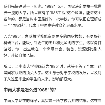
我们先快速过一下历史。1998年5月，国家决定要搞一批世
界一流的大学，所以就有了“985工程”这个说法。能进这个
名单的，都是当时中国最好的一批学校。你可以把它理解成
一个“国家队”，代表了中国高等教育的最高水平。
入选“985”，意味着学校能拿到更多的国家拨款，有更好的
科研平台，能吸引到更牛的老师和更聪明的学生。这就像打
游戏，你一出生就在一个高级公会，装备、资源都比别人
好，升级自然也快。
所以，当中南大学被确认为“985”时，就等于盖了个章：这
是国家认证的顶尖大学。这个身份对于学校的发展，以及对
于从这里毕业的学生的未来，影响都很大。
中南大学是怎么进“985”的？
中南大学现在的样子，其实是三所学校合并的结果。这在当