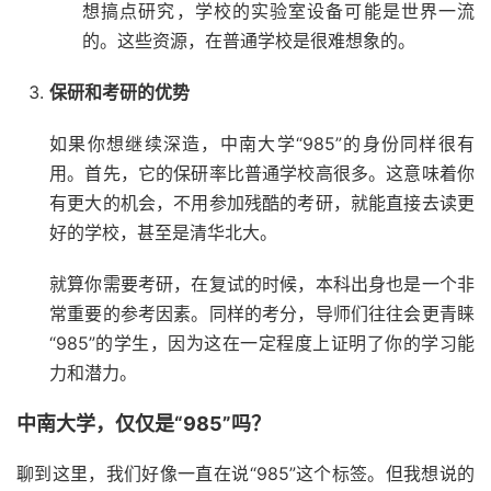
想搞点研究，学校的实验室设备可能是世界一流
的。这些资源，在普通学校是很难想象的。
保研和考研的优势
如果你想继续深造，中南大学“985”的身份同样很有
用。首先，它的保研率比普通学校高很多。这意味着你
有更大的机会，不用参加残酷的考研，就能直接去读更
好的学校，甚至是清华北大。
就算你需要考研，在复试的时候，本科出身也是一个非
常重要的参考因素。同样的考分，导师们往往会更青睐
“985”的学生，因为这在一定程度上证明了你的学习能
力和潜力。
中南大学，仅仅是“985”吗？
聊到这里，我们好像一直在说“985”这个标签。但我想说的