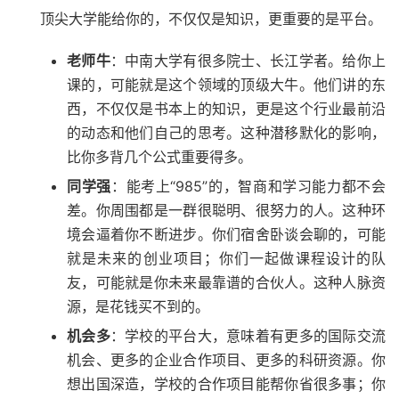
顶尖大学能给你的，不仅仅是知识，更重要的是平台。
老师牛
：中南大学有很多院士、长江学者。给你上
课的，可能就是这个领域的顶级大牛。他们讲的东
西，不仅仅是书本上的知识，更是这个行业最前沿
的动态和他们自己的思考。这种潜移默化的影响，
比你多背几个公式重要得多。
同学强
：能考上“985”的，智商和学习能力都不会
差。你周围都是一群很聪明、很努力的人。这种环
境会逼着你不断进步。你们宿舍卧谈会聊的，可能
就是未来的创业项目；你们一起做课程设计的队
友，可能就是你未来最靠谱的合伙人。这种人脉资
源，是花钱买不到的。
机会多
：学校的平台大，意味着有更多的国际交流
机会、更多的企业合作项目、更多的科研资源。你
想出国深造，学校的合作项目能帮你省很多事；你