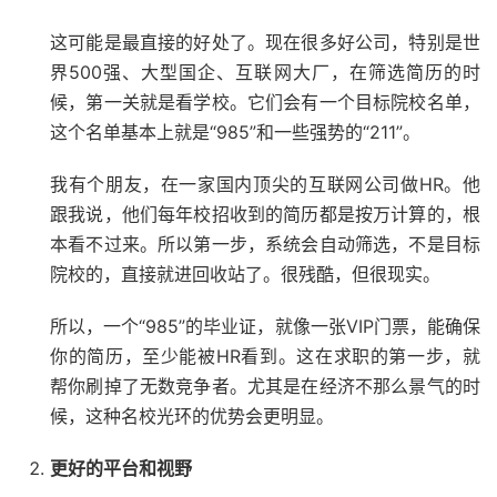
这可能是最直接的好处了。现在很多好公司，特别是世
界500强、大型国企、互联网大厂，在筛选简历的时
候，第一关就是看学校。它们会有一个目标院校名单，
这个名单基本上就是“985”和一些强势的“211”。
我有个朋友，在一家国内顶尖的互联网公司做HR。他
跟我说，他们每年校招收到的简历都是按万计算的，根
本看不过来。所以第一步，系统会自动筛选，不是目标
院校的，直接就进回收站了。很残酷，但很现实。
所以，一个“985”的毕业证，就像一张VIP门票，能确保
你的简历，至少能被HR看到。这在求职的第一步，就
帮你刷掉了无数竞争者。尤其是在经济不那么景气的时
候，这种名校光环的优势会更明显。
更好的平台和视野