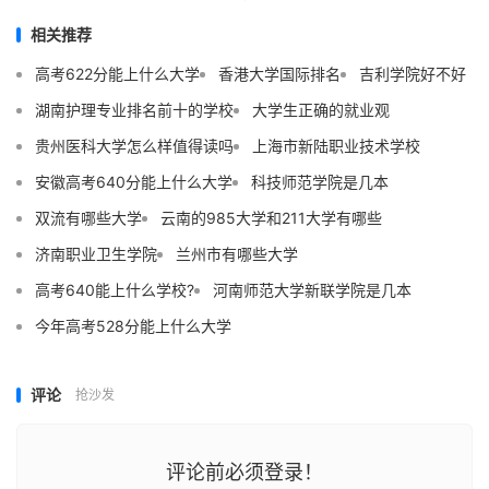
相关推荐
高考622分能上什么大学
香港大学国际排名
吉利学院好不好
湖南护理专业排名前十的学校
大学生正确的就业观
贵州医科大学怎么样值得读吗
上海市新陆职业技术学校
安徽高考640分能上什么大学
科技师范学院是几本
双流有哪些大学
云南的985大学和211大学有哪些
济南职业卫生学院
兰州市有哪些大学
高考640能上什么学校?
河南师范大学新联学院是几本
今年高考528分能上什么大学
评论
抢沙发
评论前必须登录！