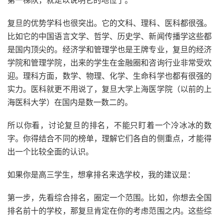
第一梯队，就足以说明它的地位了。
复旦的优势学科也很突出。它的文科、理科、医科都很强。
比如它的中国语言文学、哲学、历史学、新闻传播学这些都
是国内顶尖的。经济学和管理学也是王牌专业，复旦的经济
学院和管理学院，出来的学生在金融圈和咨询行业非常受欢
迎。理科方面，数学、物理、化学、生命科学也都有很强的
实力。医科就更不用说了，复旦大学上海医学院（以前的上
海医科大学）在国内是数一数二的。
所以你看，讨论复旦的排名，不能只盯着一个冷冰冰的数
字。你得结合不同的榜单，理解它们各自的侧重点，才能得
出一个比较全面的认识。
如果你是高三学生，想拿排名来选学校，我的建议是：
第一步，先看综合排名，圈定一个范围。比如，你想去全国
排名前十的学校，那复旦肯定在你的考虑范围之内。这些综