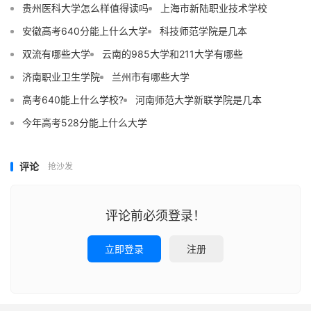
贵州医科大学怎么样值得读吗
上海市新陆职业技术学校
安徽高考640分能上什么大学
科技师范学院是几本
双流有哪些大学
云南的985大学和211大学有哪些
济南职业卫生学院
兰州市有哪些大学
高考640能上什么学校?
河南师范大学新联学院是几本
今年高考528分能上什么大学
评论
抢沙发
评论前必须登录！
立即登录
注册