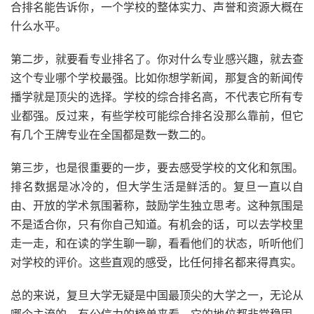
合排名能告诉你，一个学校的整体实力、声誉和资源大概在
什么水平。
第二步，就要看专业排名了。你对什么专业感兴趣，就去查
这个专业哪个学校最强。比如你想学新闻，那复含的新闻传
播学就是顶尖的选择。学校的综合排名高，不代表它所有专
业都强。反过来，有些学校可能综合排名没那么靠前，但它
有几个王牌专业在全国都是数一数二的。
第三步，也是很重要的一步，要去感受学校的文化和氛围。
排名数据是冰冷的，但大学生活是鲜活的。复旦一直以自
由、开放的学术氛围著称，鼓励学生独立思考。这种氛围是
不是适合你，只有你自己知道。有机会的话，可以去学校里
走一走，和在读的学生聊一聊，看看他们的状态，听听他们
对学校的评价。这些直观的感受，比任何排名都来得真实。
总的来说，复旦大学无疑是中国最顶尖的大学之一，无论从