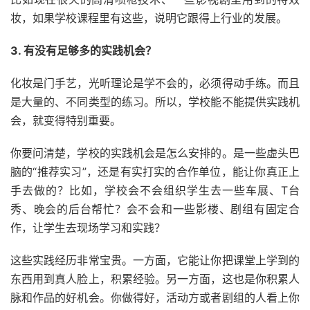
妆，如果学校课程里有这些，说明它跟得上行业的发展。
3. 有没有足够多的实践机会？
化妆是门手艺，光听理论是学不会的，必须得动手练。而且
是大量的、不同类型的练习。所以，学校能不能提供实践机
会，就变得特别重要。
你要问清楚，学校的实践机会是怎么安排的。是一些虚头巴
脑的“推荐实习”，还是有实打实的合作单位，能让你真正上
手去做的？比如，学校会不会组织学生去一些车展、T台
秀、晚会的后台帮忙？会不会和一些影楼、剧组有固定合
作，让学生去现场学习和实践？
这些实践经历非常宝贵。一方面，它能让你把课堂上学到的
东西用到真人脸上，积累经验。另一方面，这也是你积累人
脉和作品的好机会。你做得好，活动方或者剧组的人看上你