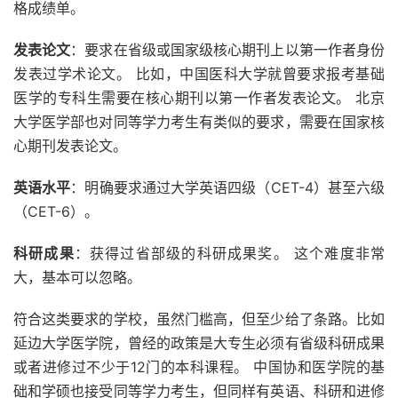
格成绩单。
发表论文
：要求在省级或国家级核心期刊上以第一作者身份
发表过学术论文。 比如，中国医科大学就曾要求报考基础
医学的专科生需要在核心期刊以第一作者发表论文。 北京
大学医学部也对同等学力考生有类似的要求，需要在国家核
心期刊发表论文。
英语水平
：明确要求通过大学英语四级（CET-4）甚至六级
（CET-6）。
科研成果
：获得过省部级的科研成果奖。 这个难度非常
大，基本可以忽略。
符合这类要求的学校，虽然门槛高，但至少给了条路。比如
延边大学医学院，曾经的政策是大专生必须有省级科研成果
或者进修过不少于12门的本科课程。 中国协和医学院的基
础和学硕也接受同等学力考生，但同样有英语、科研和进修