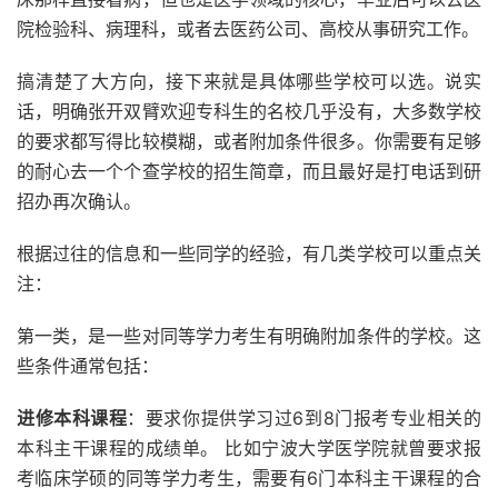
院检验科、病理科，或者去医药公司、高校从事研究工作。
搞清楚了大方向，接下来就是具体哪些学校可以选。说实
话，明确张开双臂欢迎专科生的名校几乎没有，大多数学校
的要求都写得比较模糊，或者附加条件很多。你需要有足够
的耐心去一个个查学校的招生简章，而且最好是打电话到研
招办再次确认。
根据过往的信息和一些同学的经验，有几类学校可以重点关
注：
第一类，是一些对同等学力考生有明确附加条件的学校。这
些条件通常包括：
进修本科课程
：要求你提供学习过6到8门报考专业相关的
本科主干课程的成绩单。 比如宁波大学医学院就曾要求报
考临床学硕的同等学力考生，需要有6门本科主干课程的合