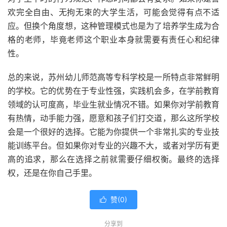
欢完全自由、无拘无束的大学生活，可能会觉得有点不适
应。但换个角度想，这种管理模式也是为了培养学生成为合
格的老师，毕竟老师这个职业本身就需要有责任心和纪律
性。
总的来说，苏州幼儿师范高等专科学校是一所特点非常鲜明
的学校。它的优势在于专业性强，实践机会多，在学前教育
领域的认可度高，毕业生就业情况不错。如果你对学前教育
有热情，动手能力强，愿意和孩子们打交道，那么这所学校
会是一个很好的选择。它能为你提供一个非常扎实的专业技
能训练平台。但如果你对专业的兴趣不大，或者对学历有更
高的追求，那么在选择之前就需要仔细权衡。最终的选择
权，还是在你自己手里。
赞(
0
)

分享到