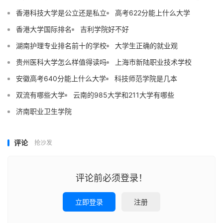
香港科技大学是公立还是私立
高考622分能上什么大学
香港大学国际排名
吉利学院好不好
湖南护理专业排名前十的学校
大学生正确的就业观
贵州医科大学怎么样值得读吗
上海市新陆职业技术学校
安徽高考640分能上什么大学
科技师范学院是几本
双流有哪些大学
云南的985大学和211大学有哪些
济南职业卫生学院
评论
抢沙发
评论前必须登录！
立即登录
注册