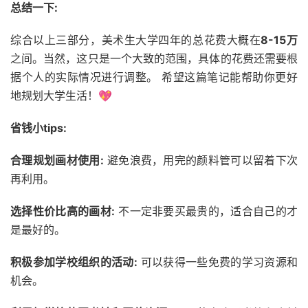
总结一下:
综合以上三部分，美术生大学四年的总花费大概在
8-15万
之间。当然，这只是一个大致的范围，具体的花费还需要根
据个人的实际情况进行调整。 希望这篇笔记能帮助你更好
地规划大学生活！💖
省钱小tips:
合理规划画材使用:
避免浪费，用完的颜料管可以留着下次
再利用。
选择性价比高的画材:
不一定非要买最贵的，适合自己的才
是最好的。
积极参加学校组织的活动:
可以获得一些免费的学习资源和
机会。