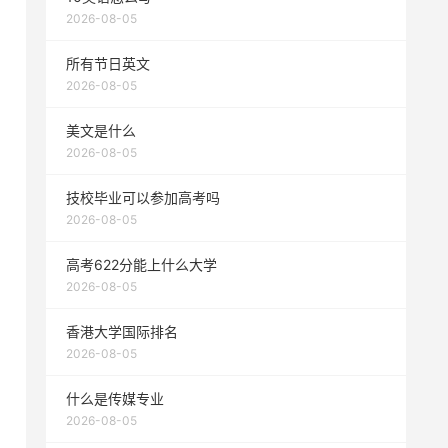
2026-08-05
所有节日英文
2026-08-05
美文是什么
2026-08-05
技校毕业可以参加高考吗
2026-08-05
高考622分能上什么大学
2026-08-05
香港大学国际排名
2026-08-05
什么是传媒专业
2026-08-05