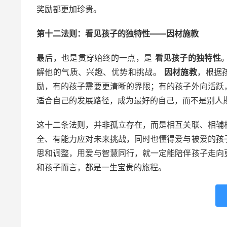
奖励都更加珍贵。
第十二法则：看见孩子的独特性——因材施教
最后，也是贯穿始终的一点，是
看见孩子的独特性
解他的气质、兴趣、优势和挑战。
因材施教
，根据
励，有的孩子需要更清晰的界限；有的孩子外向活跃
适合自己的发展路径，成为最好的自己，而不是别人
这十二条法则，并非孤立存在，而是相互关联、相辅
全、有能力应对未来挑战，同时也懂得爱与被爱的孩
思和调整，用爱与智慧同行，就一定能陪伴孩子走向
和孩子而言，都是一生宝贵的旅程。