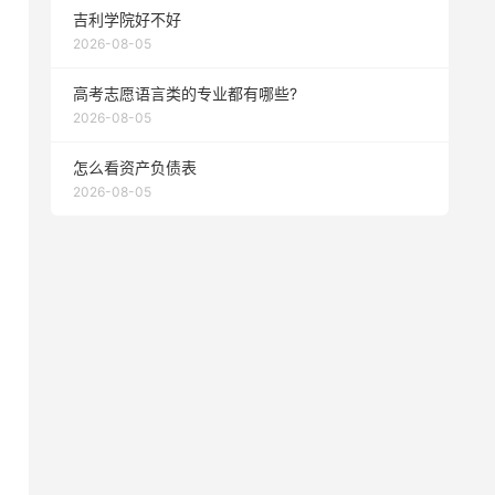
吉利学院好不好
2026-08-05
高考志愿语言类的专业都有哪些?
2026-08-05
怎么看资产负债表
2026-08-05