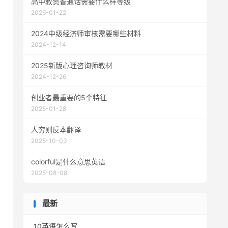
高中教资普通话需要什么样等级
2026-01-22
2024中级经济师审核需要哪些材料
2024-12-14
2025新版心理咨询师教材
2024-12-26
创业者最重要的5个特征
2025-01-28
人穷则反本翻译
2025-10-03
colorful是什么意思英语
2025-08-08
最新
10英语怎么写