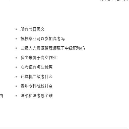
所有节日英文
技校毕业可以参加高考吗
三级人力资源管理师属于中级职称吗
多少米属于高空作业‘
准考证有哪些优惠
计算机二级考什么
贵州专科院校排名
由
法硕和法考哪个难