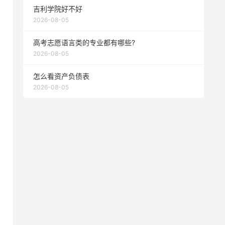
吉利学院好不好
2026-08-05
高考志愿语言类的专业都有哪些?
2026-08-05
怎么看资产负债表
2026-08-05