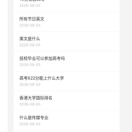
2026-08-05
所有节日英文
2026-08-05
美文是什么
2026-08-05
技校毕业可以参加高考吗
2026-08-05
高考622分能上什么大学
2026-08-05
香港大学国际排名
2026-08-05
什么是传媒专业
2026-08-05