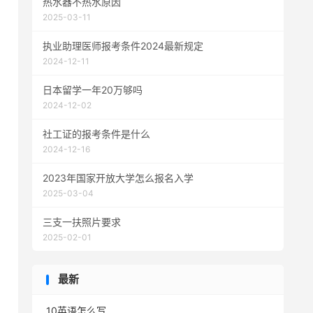
热水器不热水原因
2025-03-11
执业助理医师报考条件2024最新规定
2024-12-11
日本留学一年20万够吗
2024-12-02
社工证的报考条件是什么
2024-12-16
2023年国家开放大学怎么报名入学
2025-03-04
三支一扶照片要求
2025-02-01
最新
10英语怎么写