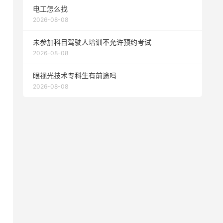
电工怎么找
2026-08-08
未参加科目驾驶人培训不允许预约考试
2026-08-08
眼视光技术专科生有前途吗
2026-08-08