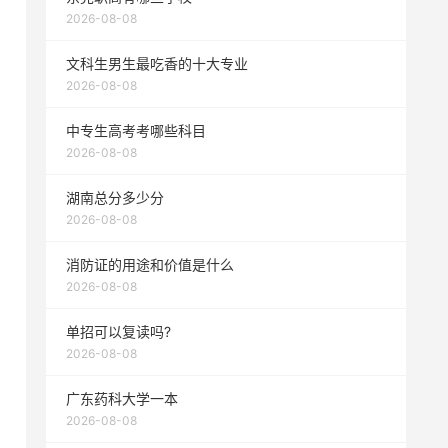
2026-08-08
文科生男生最吃香的十大专业
2026-08-08
中专生高考考哪些科目
2026-08-08
湖南总分多少分
2026-08-08
消防证的用途和价值是什么
2026-08-08
单招可以复读吗?
2026-08-08
广东药科大学一本
2026-08-08