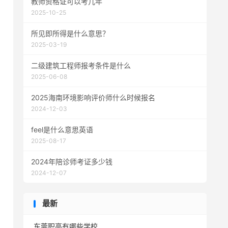
教师资格证可以考几年
2025-10-25
所见即所得是什么意思？
2025-03-19
二级建筑工程师报考条件是什么
2025-06-08
2025海南环境影响评价师什么时候报名
2024-12-03
feel是什么意思英语
2025-08-17
2024年陪诊师考证多少钱
2024-12-07
最新
东莞职高有哪些学校