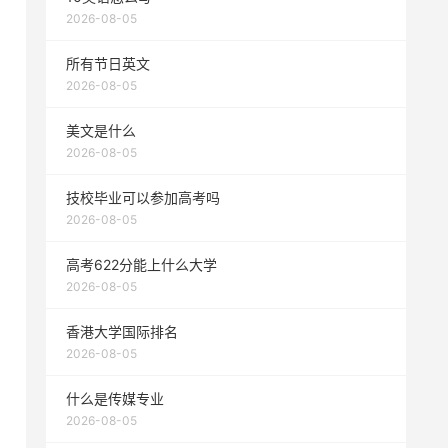
2026-08-05
所有节日英文
2026-08-05
美文是什么
2026-08-05
技校毕业可以参加高考吗
2026-08-05
高考622分能上什么大学
2026-08-05
香港大学国际排名
2026-08-05
什么是传媒专业
2026-08-05