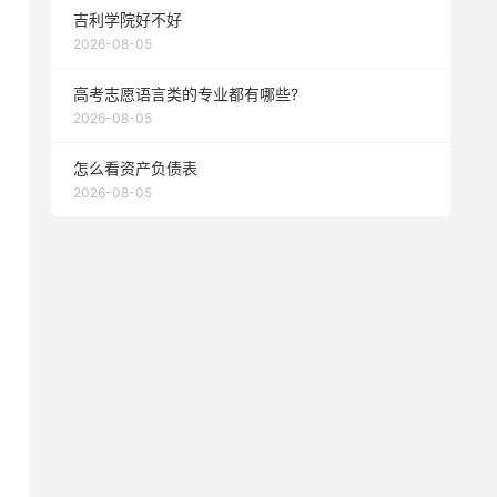
吉利学院好不好
2026-08-05
高考志愿语言类的专业都有哪些?
2026-08-05
怎么看资产负债表
2026-08-05