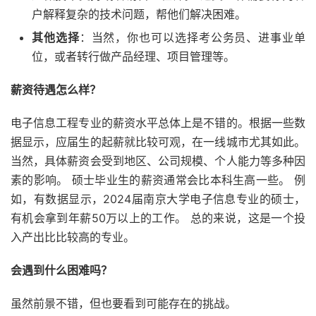
户解释复杂的技术问题，帮他们解决困难。
其他选择
：当然，你也可以选择考公务员、进事业单
位，或者转行做产品经理、项目管理等。
薪资待遇怎么样？
电子信息工程专业的薪资水平总体上是不错的。根据一些数
据显示，应届生的起薪就比较可观，在一线城市尤其如此。
当然，具体薪资会受到地区、公司规模、个人能力等多种因
素的影响。 硕士毕业生的薪资通常会比本科生高一些。 例
如，有数据显示，2024届南京大学电子信息专业的硕士，
有机会拿到年薪50万以上的工作。 总的来说，这是一个投
入产出比比较高的专业。
会遇到什么困难吗？
虽然前景不错，但也要看到可能存在的挑战。