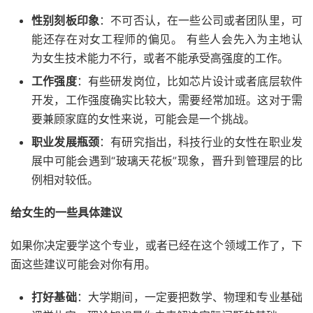
性别刻板印象
：不可否认，在一些公司或者团队里，可
能还存在对女工程师的偏见。 有些人会先入为主地认
为女生技术能力不行，或者不能承受高强度的工作。
工作强度
：有些研发岗位，比如芯片设计或者底层软件
开发，工作强度确实比较大，需要经常加班。这对于需
要兼顾家庭的女性来说，可能会是一个挑战。
职业发展瓶颈
：有研究指出，科技行业的女性在职业发
展中可能会遇到“玻璃天花板”现象，晋升到管理层的比
例相对较低。
给女生的一些具体建议
如果你决定要学这个专业，或者已经在这个领域工作了，下
面这些建议可能会对你有用。
打好基础
：大学期间，一定要把数学、物理和专业基础