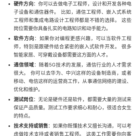
硬件方向
：你可以去做电子工程师，设计和开发各种电
子设备和通信器件。 比如，通信工程师、嵌入式系统
工程师和集成电路设计工程师都是不错的选择。 这些
岗位需要你具备扎实的电路知识和动手能力。
软件方向
：如果你对编程更感兴趣，可以当软件工程
师，特别是跟硬件结合紧密的嵌入式软件开发。 很多
智能家居、可穿戴设备都需要这方面的人才。
通信领域
：随着5G技术的发展，通信行业的人才需求
很大。 你可以去华为、中兴这样的设备制造商，或者
移动、电信这样的运营商工作，从事通信网络的建设、
优化和维护。
测试岗位
：无论是硬件还是软件，都需要大量的测试来
保证产品质量。测试工作要求细心和耐心，很适合女生
的特点。
技术支持或销售
：如果你既懂技术又擅长沟通，可以考
虑做技术支持或者销售工程师。 这类工作需要你向客