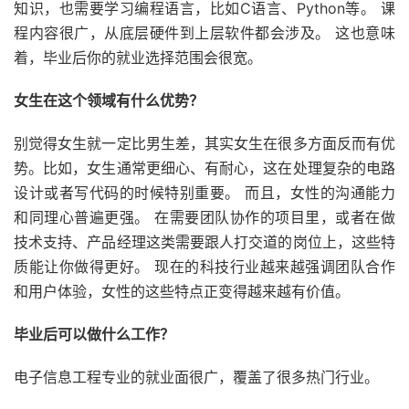
知识，也需要学习编程语言，比如C语言、Python等。 课
程内容很广，从底层硬件到上层软件都会涉及。 这也意味
着，毕业后你的就业选择范围会很宽。
女生在这个领域有什么优势？
别觉得女生就一定比男生差，其实女生在很多方面反而有优
势。比如，女生通常更细心、有耐心，这在处理复杂的电路
设计或者写代码的时候特别重要。 而且，女性的沟通能力
和同理心普遍更强。 在需要团队协作的项目里，或者在做
技术支持、产品经理这类需要跟人打交道的岗位上，这些特
质能让你做得更好。 现在的科技行业越来越强调团队合作
和用户体验，女性的这些特点正变得越来越有价值。
毕业后可以做什么工作？
电子信息工程专业的就业面很广，覆盖了很多热门行业。