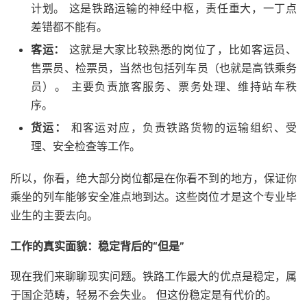
计划。 这是铁路运输的神经中枢，责任重大，一丁点
差错都不能有。
客运：
这就是大家比较熟悉的岗位了，比如客运员、
售票员、检票员，当然也包括列车员（也就是高铁乘务
员）。 主要负责旅客服务、票务处理、维持站车秩
序。
货运：
和客运对应，负责铁路货物的运输组织、受
理、安全检查等工作。
所以，你看，绝大部分岗位都是在你看不到的地方，保证你
乘坐的列车能够安全准点地到达。这些岗位才是这个专业毕
业生的主要去向。
工作的真实面貌：稳定背后的“但是”
现在我们来聊聊现实问题。铁路工作最大的优点是稳定，属
于国企范畴，轻易不会失业。 但这份稳定是有代价的。