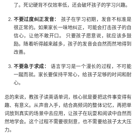
了。死记硬背不仅效率低，还会破坏孩子的学习兴趣。
不要过度纠正发音：
孩子在学习初期，发音不标准是
很正常的。如果家长一味地纠正，可能会打击孩子的自
信心，让他不敢开口。 只要孩子愿意说，就应该多鼓
励。随着听得越来越多，孩子的发音会自然而然地得到
改善。
不要急于求成：
语言学习是一个漫长的过程，不可能
一蹴而就。家长要保持平常心，给孩子足够的时间和耐
心。
总的来说，教孩子读英语单词，核心就是要把这件事变得有
趣、有意义。从声音入手，结合高频词的整体记忆，再把单
词放到真实的场景中去应用，让孩子在玩耍和阅读中自然而
然地学会。这个过程不需要很刻意，也不需要给孩子太大压
力。