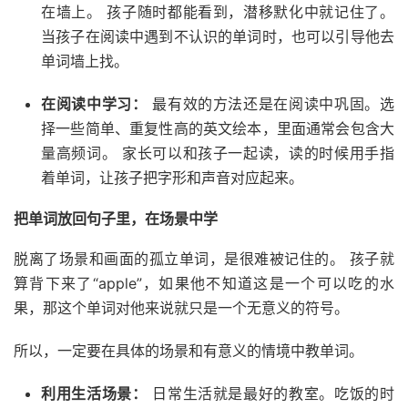
在墙上。 孩子随时都能看到，潜移默化中就记住了。
当孩子在阅读中遇到不认识的单词时，也可以引导他去
单词墙上找。
在阅读中学习：
最有效的方法还是在阅读中巩固。选
择一些简单、重复性高的英文绘本，里面通常会包含大
量高频词。 家长可以和孩子一起读，读的时候用手指
着单词，让孩子把字形和声音对应起来。
把单词放回句子里，在场景中学
脱离了场景和画面的孤立单词，是很难被记住的。 孩子就
算背下来了“apple”，如果他不知道这是一个可以吃的水
果，那这个单词对他来说就只是一个无意义的符号。
所以，一定要在具体的场景和有意义的情境中教单词。
利用生活场景：
日常生活就是最好的教室。吃饭的时