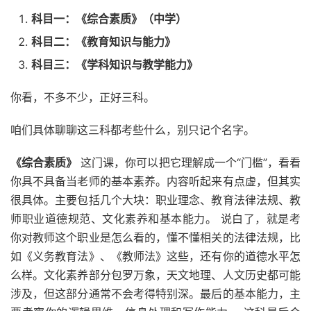
科目一：《综合素质》（中学）
科目二：《教育知识与能力》
科目三：《学科知识与教学能力》
你看，不多不少，正好三科。
咱们具体聊聊这三科都考些什么，别只记个名字。
《综合素质》
这门课，你可以把它理解成一个“门槛”，看看
你具不具备当老师的基本素养。内容听起来有点虚，但其实
很具体。主要包括几个大块：职业理念、教育法律法规、教
师职业道德规范、文化素养和基本能力。 说白了，就是考
你对教师这个职业是怎么看的，懂不懂相关的法律法规，比
如《义务教育法》、《教师法》这些，还有你的道德水平怎
么样。文化素养部分包罗万象，天文地理、人文历史都可能
涉及，但这部分通常不会考得特别深。最后的基本能力，主