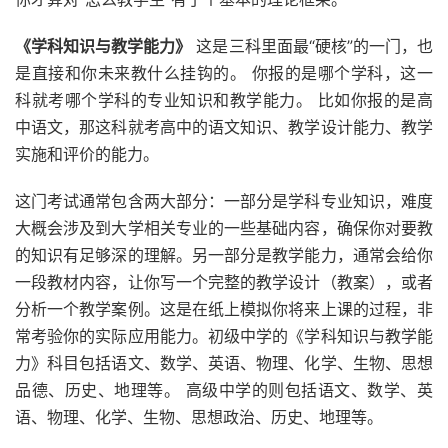
《学科知识与教学能力》
这是三科里面最“硬核”的一门，也
是直接和你未来教什么挂钩的。 你报的是哪个学科，这一
科就考哪个学科的专业知识和教学能力。 比如你报的是高
中语文，那这科就考高中的语文知识、教学设计能力、教学
实施和评价的能力。
这门考试通常包含两大部分：一部分是学科专业知识，难度
大概会涉及到大学相关专业的一些基础内容，确保你对要教
的知识有足够深的理解。另一部分是教学能力，通常会给你
一段教材内容，让你写一个完整的教学设计（教案），或者
分析一个教学案例。这是在纸上模拟你将来上课的过程，非
常考验你的实际应用能力。初级中学的《学科知识与教学能
力》科目包括语文、数学、英语、物理、化学、生物、思想
品德、历史、地理等。 高级中学的则包括语文、数学、英
语、物理、化学、生物、思想政治、历史、地理等。