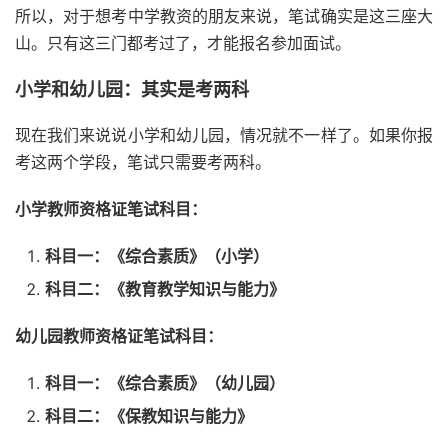
所以，对于想考中学教资的朋友来说，笔试确实是这三座大
山。只有这三门都考过了，才能报名参加面试。
小学和幼儿园：其实是考两科
现在我们来说说小学和幼儿园，情况就不一样了。如果你报
考这两个学段，笔试只需要考两科。
小学教师资格证笔试科目：
科目一：《综合素质》（小学）
科目二：《教育教学知识与能力》
幼儿园教师资格证笔试科目：
科目一：《综合素质》（幼儿园）
科目二：《保教知识与能力》