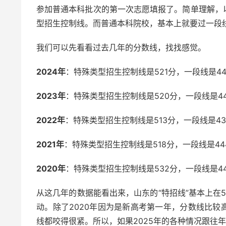
参加普通本科批次的第一次志愿填报了。简单理解，
型招生控制线。而普通本科院校，基本上就要过一段
我们可以先看看过去几年的分数线，找找感觉。
2024年
：特殊类型招生控制线是521分，一段线是44
2023年
：特殊类型招生控制线是520分，一段线是4
2022年
：特殊类型招生控制线是513分，一段线是43
2021年
：特殊类型招生控制线是518分，一段线是44
2020年
：特殊类型招生控制线是532分，一段线是4
从这几年的数据能看出来，山东的“特招线”基本上在51
动。除了2020年因为是新高考第一年，分数线比较高
线都咬得很紧。所以，如果2025年的各种情况跟往