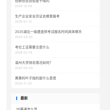
创新创业协会是干啥的
2025-12-04
生产企业安全员证去哪里报考
2025-01-12
2025湖北一级建造师考试报名时间具体哪天
2025-03-05
考社工证需要注意什么
2026-02-19
温州大学排名情况如何？
2025-04-05
黄黄的叶子指的是什么意思
2025-11-23
最新
10英语怎么写