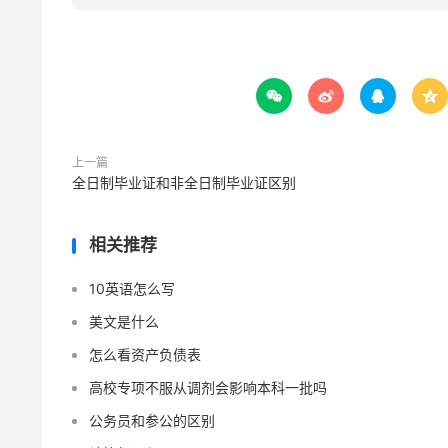




上一篇
全日制毕业证和非全日制毕业证区别
相关推荐
10英语怎么写
美文是什么
怎么看资产负债表
高校专项不服从调剂会影响本科一批吗
公务员和参公的区别