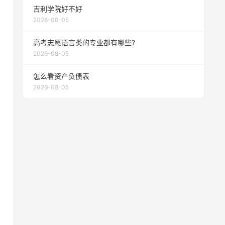
吉利学院好不好
2026-08-05
高考志愿语言类的专业都有哪些?
2026-08-05
怎么看资产负债表
2026-08-05