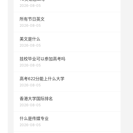
2026-08-05
所有节日英文
2026-08-05
美文是什么
2026-08-05
技校毕业可以参加高考吗
2026-08-05
高考622分能上什么大学
2026-08-05
香港大学国际排名
2026-08-05
什么是传媒专业
2026-08-05