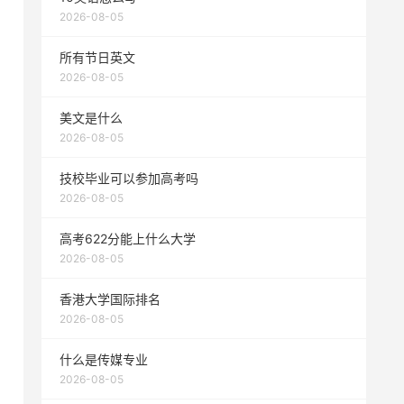
2026-08-05
所有节日英文
2026-08-05
美文是什么
2026-08-05
技校毕业可以参加高考吗
2026-08-05
高考622分能上什么大学
2026-08-05
香港大学国际排名
2026-08-05
什么是传媒专业
2026-08-05