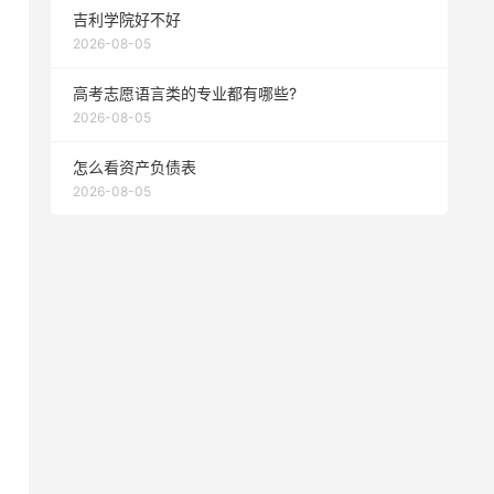
吉利学院好不好
2026-08-05
高考志愿语言类的专业都有哪些?
2026-08-05
怎么看资产负债表
2026-08-05