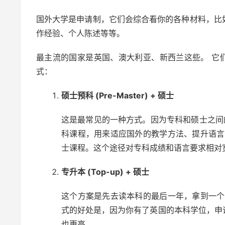
国外大学是申请制，它们会综合看你的各种材料，比
作经验、个人陈述等等。
最主流的国家是英国、澳大利亚、新西兰这些。 它
式：
硕士预科 (Pre-Master) + 硕士
这是最常见的一种方式。因为专科和硕士之间
科课程，用来适应国外的教学方法、提升语言
士课程。这个途径对专科成绩和语言要求相对宽
专升本 (Top-up) + 硕士
这个方案是先去读本科的最后一年，拿到一个
式的好处是，因为你有了英国的本科学位，申
也更高。