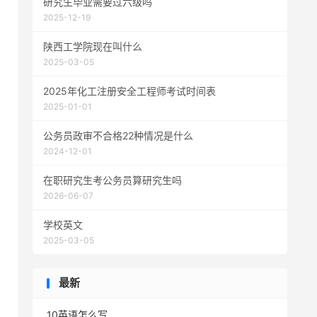
研究生毕业需要过六级吗
2025-12-19
陕西工学院现在叫什么
2025-03-05
2025年化工注册安全工程师考试时间表
2025-01-01
公务员政审不合格22种情况是什么
2024-12-01
在职研究生考公务员算研究生吗
2026-06-07
学校英文
2025-03-05
最新
10英语怎么写