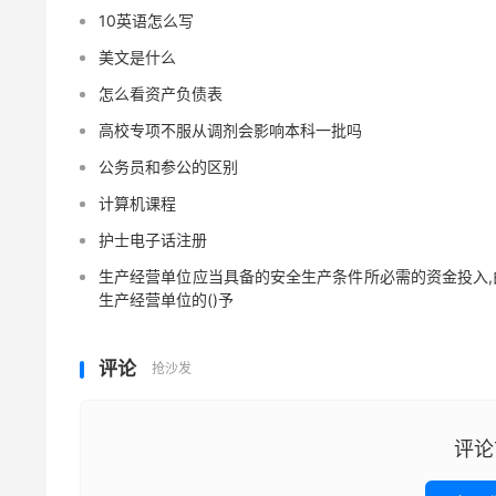
10英语怎么写
美文是什么
怎么看资产负债表
高校专项不服从调剂会影响本科一批吗
公务员和参公的区别
计算机课程
护士电子话注册
生产经营单位应当具备的安全生产条件所必需的资金投入,
生产经营单位的()予
评论
抢沙发
评论