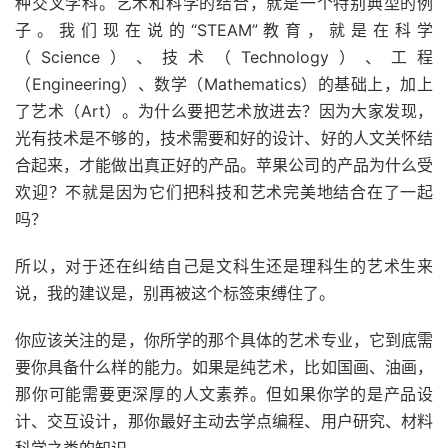
种交叉学科。艺术和科学的结合，就是一个特别典型的例
子。我们现在说的“STEAM”教育，就是在科学
（Science）、技术（Technology）、工程
（Engineering）、数学（Mathematics）的基础上，加上
了艺术（Art）。为什么要把艺术放进去？因为大家发现，
光有技术是不够的，技术需要和好的设计、好的人文关怀结
合起来，才能做出真正好的产品。苹果公司的产品为什么受
欢迎？不就是因为它们把科技和艺术完美地结合在了一起
吗？
所以，对于还在纠结自己是文科生还是理科生的艺术生来
说，我的建议是，别再被这个标签束缚住了。
你应该关注的是，你所学的那个具体的艺术专业，它到底需
要你具备什么样的能力。如果是纯艺术，比如国画、油画，
那你可能需要更深厚的人文素养。但如果你学的是产品设
计、交互设计，那你最好主动去学点编程、用户研究、材料