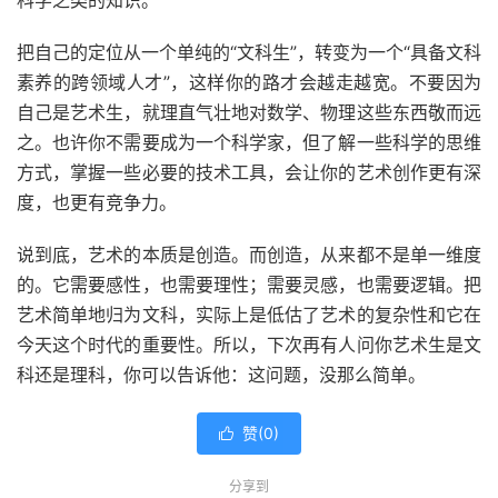
科学之类的知识。
把自己的定位从一个单纯的“文科生”，转变为一个“具备文科
素养的跨领域人才”，这样你的路才会越走越宽。不要因为
自己是艺术生，就理直气壮地对数学、物理这些东西敬而远
之。也许你不需要成为一个科学家，但了解一些科学的思维
方式，掌握一些必要的技术工具，会让你的艺术创作更有深
度，也更有竞争力。
说到底，艺术的本质是创造。而创造，从来都不是单一维度
的。它需要感性，也需要理性；需要灵感，也需要逻辑。把
艺术简单地归为文科，实际上是低估了艺术的复杂性和它在
今天这个时代的重要性。所以，下次再有人问你艺术生是文
科还是理科，你可以告诉他：这问题，没那么简单。
赞(
0
)

分享到