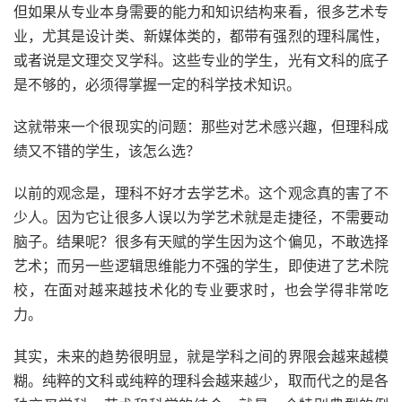
但如果从专业本身需要的能力和知识结构来看，很多艺术专
业，尤其是设计类、新媒体类的，都带有强烈的理科属性，
或者说是文理交叉学科。这些专业的学生，光有文科的底子
是不够的，必须得掌握一定的科学技术知识。
这就带来一个很现实的问题：那些对艺术感兴趣，但理科成
绩又不错的学生，该怎么选？
以前的观念是，理科不好才去学艺术。这个观念真的害了不
少人。因为它让很多人误以为学艺术就是走捷径，不需要动
脑子。结果呢？很多有天赋的学生因为这个偏见，不敢选择
艺术；而另一些逻辑思维能力不强的学生，即使进了艺术院
校，在面对越来越技术化的专业要求时，也会学得非常吃
力。
其实，未来的趋势很明显，就是学科之间的界限会越来越模
糊。纯粹的文科或纯粹的理科会越来越少，取而代之的是各