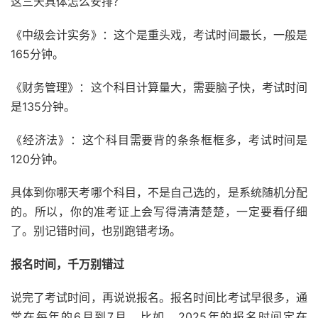
这三天具体怎么安排？
《中级会计实务》：这个是重头戏，考试时间最长，一般是
165分钟。
《财务管理》：这个科目计算量大，需要脑子快，考试时间
是135分钟。
《经济法》：这个科目需要背的条条框框多，考试时间是
120分钟。
具体到你哪天考哪个科目，不是自己选的，是系统随机分配
的。所以，你的准考证上会写得清清楚楚，一定要看仔细
了。别记错时间，也别跑错考场。
报名时间，千万别错过
说完了考试时间，再说说报名。报名时间比考试早很多，通
常在每年的6月到7月。比如，2025年的报名时间定在