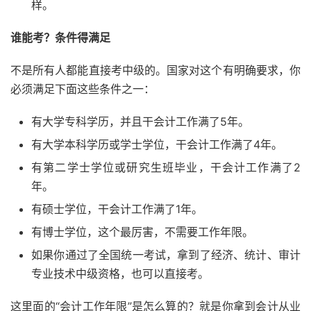
样。
谁能考？条件得满足
不是所有人都能直接考中级的。国家对这个有明确要求，你
必须满足下面这些条件之一：
有大学专科学历，并且干会计工作满了5年。
有大学本科学历或学士学位，干会计工作满了4年。
有第二学士学位或研究生班毕业，干会计工作满了2
年。
有硕士学位，干会计工作满了1年。
有博士学位，这个最厉害，不需要工作年限。
如果你通过了全国统一考试，拿到了经济、统计、审计
专业技术中级资格，也可以直接考。
这里面的“会计工作年限”是怎么算的？就是你拿到会计从业