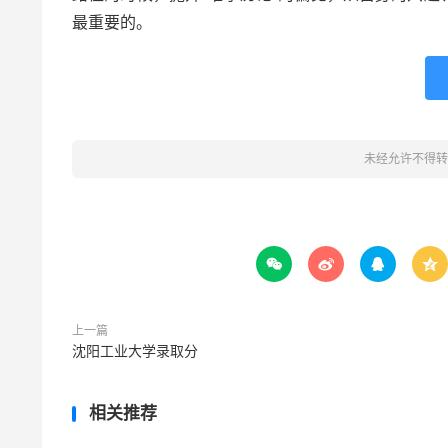
最重要的。
未经允许不得转




上一篇
沈阳工业大学录取分
相关推荐