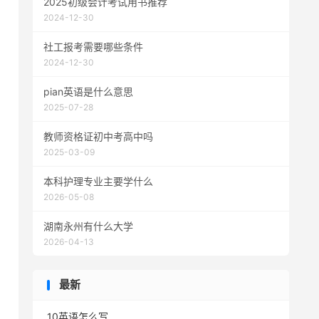
2025初级会计考试用书推荐
2024-12-30
社工报考需要哪些条件
2024-12-30
pian英语是什么意思
2025-07-28
教师资格证初中考高中吗
2025-03-09
本科护理专业主要学什么
2026-05-08
湖南永州有什么大学
2026-04-13
最新
10英语怎么写