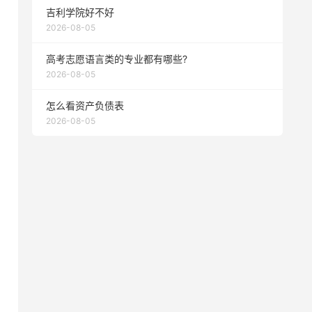
吉利学院好不好
2026-08-05
高考志愿语言类的专业都有哪些?
2026-08-05
怎么看资产负债表
2026-08-05