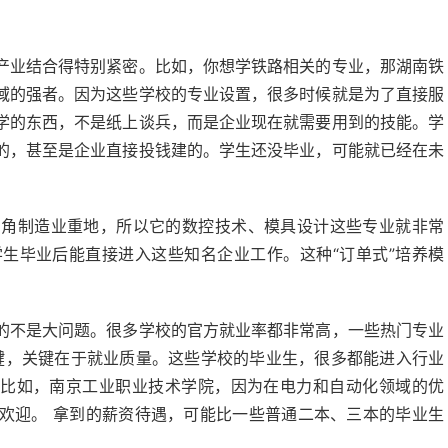
产业结合得特别紧密。比如，你想学铁路相关的专业，那湖南铁
域的强者。因为这些学校的专业设置，很多时候就是为了直接服
学的东西，不是纸上谈兵，而是企业现在就需要用到的技能。学
的，甚至是企业直接投钱建的。学生还没毕业，可能就已经在未
三角制造业重地，所以它的数控技术、模具设计这些专业就非常
生毕业后能直接进入这些知名企业工作。这种“订单式”培养模
。
的不是大问题。很多学校的官方就业率都非常高，一些热门专业
关键，关键在于就业质量。这些学校的毕业生，很多都能进入行业
。比如，南京工业职业技术学院，因为在电力和自动化领域的优
欢迎。 拿到的薪资待遇，可能比一些普通二本、三本的毕业生