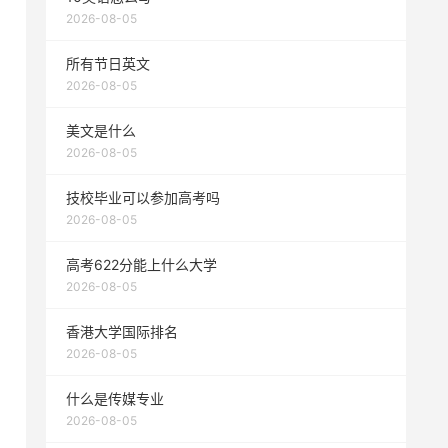
2026-08-05
所有节日英文
2026-08-05
美文是什么
2026-08-05
技校毕业可以参加高考吗
2026-08-05
高考622分能上什么大学
2026-08-05
香港大学国际排名
2026-08-05
什么是传媒专业
2026-08-05