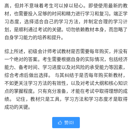
高，但并不意味着考生可以掉以轻心。即使使用最新的教
材，也需要投入足够的时间和精力进行学习和复习。端正学
习态度，选择适合自己的学习方法，并制定合理的学习计
划，是顺利通过考试的关键。切勿依赖教材本身，而忽略了
自身学习能力的培养和提升。
综上所述，初级会计师考试教材是否需要每年购买，并没有
一个绝对的答案。考生需要根据自身的实际情况，包括经济
能力、备考时间、学习进度以及对风险的承受能力等因素，
综合考虑后做出选择。 与其纠结于是否每年购买新教材，
不如更关注学习方法的有效性，以及对考试大纲和核心知识
点的掌握程度。只有充分准备，才能在考试中取得理想的成
绩。 记住，教材只是工具，学习方法和学习态度才是取得
成功的关键。
赞(
0
)
