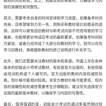
教材的风险较低；反之，则建议购买新教材，以确保学习内
容的准确性和完整性。
其次，需要考虑自身的时间安排和学习进度。如果备考时间
充裕，且希望做到万无一失，则购买新教材是比较稳妥的选
择。这样可以避免因旧教材与新考试内容不符而导致的学习
偏差，也能够更好地适应考试的最新要求。如果备考时间较
为紧张，或者已经完成了大部分旧教材的学习，则可以优先
学习旧教材，再根据新教材的修订说明进行补充学习。
此外，我们还需要关注教材的版本和来源。市面上存在各种
版本的初级会计师考试教材，有些是官方出版的，有些则是
由培训机构或个人编写的。官方出版的教材内容权威性较
高，但价格可能相对较高。非官方教材价格可能更低，但内
容的准确性和权威性需要考生仔细甄别。建议优先选择官方
出版的最新版本教材，以确保学习内容的可靠性。
最后，值得强调的是，初级会计考试的通过率虽然相对较