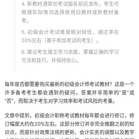
4. 新教材通常在考试报名前后发布，考生可
根据实际情况选择使用旧教材或新教材备
考。
5. 初级会计考试难度相对较低，通过率在
20%左右（基于参加考试的考生）。
6. 建议考生端正学习态度，掌握正确的学习
方法和技巧，并保持信心。
每年是否都需要购买最新的初级会计师考试教材？这是一个
许多备考考生都会遇到的疑问。答案并非简单的“是”或
“否”，而取决于考生对学习效率和考试风险的考量。
文章中提到，初级会计职称考试教材每年都会进行修订，修
订幅度大约在20%左右。这部分修订并非完全推翻之前的知
识点，而是针对政策法规的更新、会计实务的调整以及教学