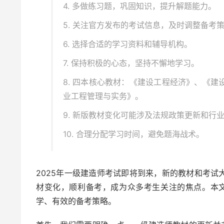
4. 多做练习题，巩固知识，提升解题能力。
5. 关注官方发布的考试信息，及时调整备考
6. 选择合适的学习资料和辅导机构。
7. 保持积极的心态，坚持不懈地学习。
8. 四本核心教材：《建设工程经济》、《
业工程管理与实务》。
9. 新版教材变化可能涉及法规政策更新和行
10. 合理分配学习时间，避免题海战术。
2025年一级建造师考试即将到来，新的教材和考
材变化，顺利备考，成为众多考生关注的焦点。本文
学、有效的备考策略。