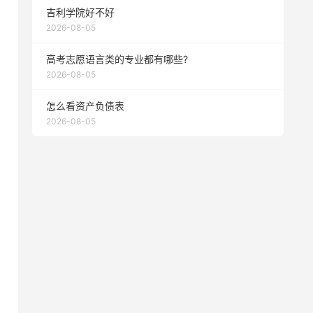
吉利学院好不好
2026-08-05
高考志愿语言类的专业都有哪些?
2026-08-05
怎么看资产负债表
2026-08-05