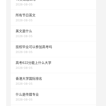
2026-08-05
所有节日英文
2026-08-05
美文是什么
2026-08-05
技校毕业可以参加高考吗
2026-08-05
高考622分能上什么大学
2026-08-05
香港大学国际排名
2026-08-05
什么是传媒专业
2026-08-05