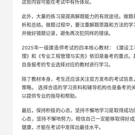
这些内容可能在考试中有所体现。
此外，大量的练习是提高解题能力的有效途径。做题
析和总结。做题过程中，要注重解题思路和方法的学
并做好错题记录，避免再次犯同样的错误。
2025年一级建造师考试的四本核心教材：《建设
理》和《专业工程管理与实务》依旧是备考的重点。
自身报考的专业选择对应的教材进行学习。
除了教材本身，考生还应该关注官方发布的考试信息
策略。 选择合适的学习资料和辅导机构也是备考的
以提供专业的指导和帮助。
最后，保持积极的心态，坚持不懈地学习是取得成功
心态，坚持不懈地努力，相信自己一定能够取得好成
健康，才能在考试中发挥出最佳水平。