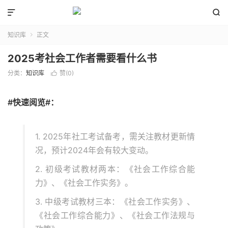


知识库
正文

2025考社会工作者需要看什么书
分类：
知识库
赞(
0
)

#快速阅览#：
1. 2025年社工考试备考，需关注教材更新情
况，预计2024年会有较大变动。
2. 初级考试教材两本：《社会工作综合能
力》、《社会工作实务》。
3. 中级考试教材三本：《社会工作实务》、
《社会工作综合能力》、《社会工作法规与