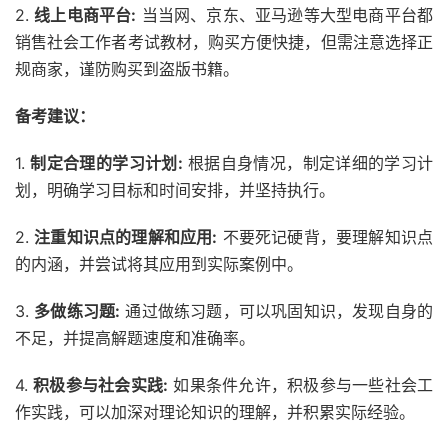
2.
线上电商平台:
当当网、京东、亚马逊等大型电商平台都
销售社会工作者考试教材，购买方便快捷，但需注意选择正
规商家，谨防购买到盗版书籍。
备考建议：
1.
制定合理的学习计划:
根据自身情况，制定详细的学习计
划，明确学习目标和时间安排，并坚持执行。
2.
注重知识点的理解和应用:
不要死记硬背，要理解知识点
的内涵，并尝试将其应用到实际案例中。
3.
多做练习题:
通过做练习题，可以巩固知识，发现自身的
不足，并提高解题速度和准确率。
4.
积极参与社会实践:
如果条件允许，积极参与一些社会工
作实践，可以加深对理论知识的理解，并积累实际经验。