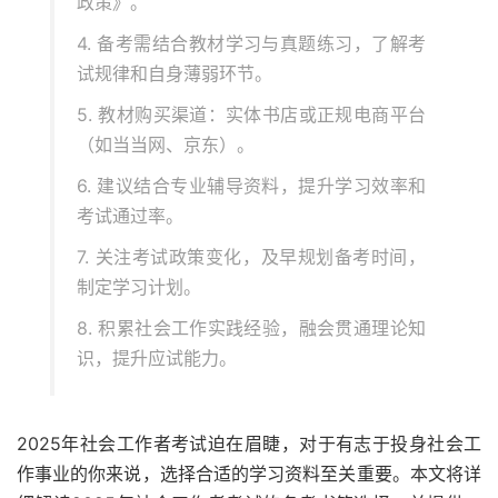
政策》。
4. 备考需结合教材学习与真题练习，了解考
试规律和自身薄弱环节。
5. 教材购买渠道：实体书店或正规电商平台
（如当当网、京东）。
6. 建议结合专业辅导资料，提升学习效率和
考试通过率。
7. 关注考试政策变化，及早规划备考时间，
制定学习计划。
8. 积累社会工作实践经验，融会贯通理论知
识，提升应试能力。
2025年社会工作者考试迫在眉睫，对于有志于投身社会工
作事业的你来说，选择合适的学习资料至关重要。本文将详