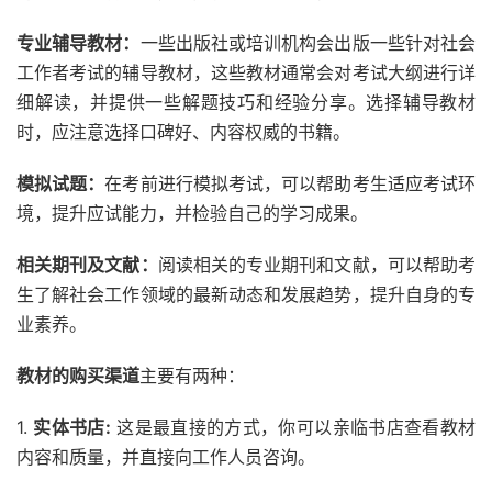
专业辅导教材：
一些出版社或培训机构会出版一些针对社会
工作者考试的辅导教材，这些教材通常会对考试大纲进行详
细解读，并提供一些解题技巧和经验分享。选择辅导教材
时，应注意选择口碑好、内容权威的书籍。
模拟试题：
在考前进行模拟考试，可以帮助考生适应考试环
境，提升应试能力，并检验自己的学习成果。
相关期刊及文献：
阅读相关的专业期刊和文献，可以帮助考
生了解社会工作领域的最新动态和发展趋势，提升自身的专
业素养。
教材的购买渠道
主要有两种：
1.
实体书店:
这是最直接的方式，你可以亲临书店查看教材
内容和质量，并直接向工作人员咨询。