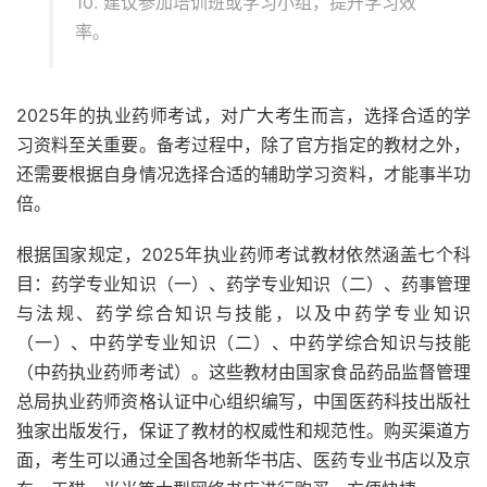
10. 建议参加培训班或学习小组，提升学习效
率。
2025年的执业药师考试，对广大考生而言，选择合适的学
习资料至关重要。备考过程中，除了官方指定的教材之外，
还需要根据自身情况选择合适的辅助学习资料，才能事半功
倍。
根据国家规定，2025年执业药师考试教材依然涵盖七个科
目：药学专业知识（一）、药学专业知识（二）、药事管理
与法规、药学综合知识与技能，以及中药学专业知识
（一）、中药学专业知识（二）、中药学综合知识与技能
（中药执业药师考试）。这些教材由国家食品药品监督管理
总局执业药师资格认证中心组织编写，中国医药科技出版社
独家出版发行，保证了教材的权威性和规范性。购买渠道方
面，考生可以通过全国各地新华书店、医药专业书店以及京