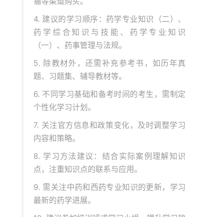
猫等渠道购买。
4. 建议的学习顺序：药学专业知识（二）、
药学综合知识与技能、药学专业知识
（一）、药事管理与法规。
5. 除教材外，还需补充参考书，如历年真
题、习题集、辅导教材等。
6. 不同学习基础和备考时间的考生，需制定
个性化学习计划。
7. 关注官方信息和政策变化，及时调整学习
内容和策略。
8. 学习方法建议：结合实际案例理解知识
点，注重知识点的联系与应用。
9. 需关注中药和西药专业知识的更新，学习
最新的药学进展。