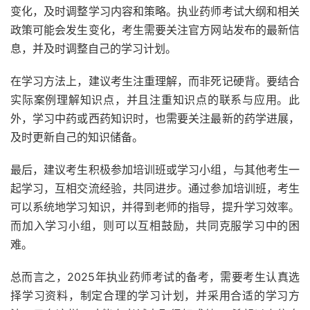
变化，及时调整学习内容和策略。执业药师考试大纲和相关
政策可能会发生变化，考生需要关注官方网站发布的最新信
息，并及时调整自己的学习计划。
在学习方法上，建议考生注重理解，而非死记硬背。要结合
实际案例理解知识点，并且注重知识点的联系与应用。此
外，学习中药或西药知识时，也需要关注最新的药学进展，
及时更新自己的知识储备。
最后，建议考生积极参加培训班或学习小组，与其他考生一
起学习，互相交流经验，共同进步。通过参加培训班，考生
可以系统地学习知识，并得到老师的指导，提升学习效率。
而加入学习小组，则可以互相鼓励，共同克服学习中的困
难。
总而言之，2025年执业药师考试的备考，需要考生认真选
择学习资料，制定合理的学习计划，并采用合适的学习方