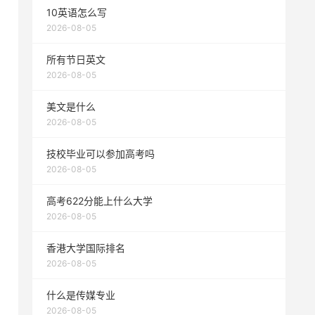
10英语怎么写
2026-08-05
所有节日英文
2026-08-05
美文是什么
2026-08-05
技校毕业可以参加高考吗
2026-08-05
高考622分能上什么大学
2026-08-05
香港大学国际排名
2026-08-05
什么是传媒专业
2026-08-05