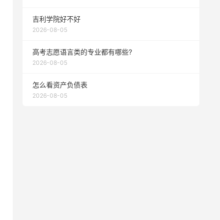
吉利学院好不好
2026-08-05
高考志愿语言类的专业都有哪些?
2026-08-05
怎么看资产负债表
2026-08-05