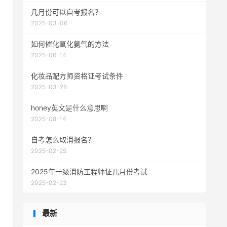
几月份可以自考报名？
2025-03-06
如何催化氧化氨气的方法
2025-06-14
化妆品配方师资格证考试条件
2025-03-28
honey英文是什么意思啊
2025-08-14
自考怎么取消报名？
2025-02-25
2025年一级消防工程师证几月份考试
2025-02-23
最新