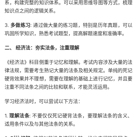
系，构建完整的知识体系。可以采用思维导图等方式，梳理
知识点之间的逻辑关系。
3.
多做练习
: 通过做大量的练习题，特别是历年真题，可以
巩固所学知识，熟悉考试题型，提高解题速度和准确率。
二、 经济法：夯实法条，注重理解
《经济法》科目侧重于记忆和理解。考试内容涉及大量的法
律法规，需要考生熟记大量的法条及相关规定。单纯的死记
硬背效果并不理想，需要在理解的基础上进行记忆，并且要
注重不同法条之间的比较和联系，才能灵活运用。
学习经济法时，可以尝试以下方法：
1.
理解法条
: 不要仅仅死记硬背法条，要理解法条的含义、
适用条件以及与其他法条的关系。