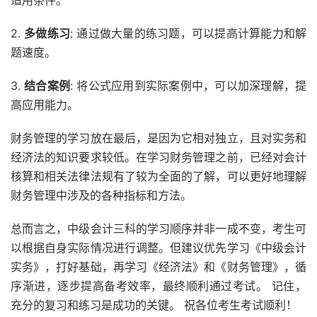
适用条件。
2.
多做练习
: 通过做大量的练习题，可以提高计算能力和解
题速度。
3.
结合案例
: 将公式应用到实际案例中，可以加深理解，提
高应用能力。
财务管理的学习放在最后，是因为它相对独立，且对实务和
经济法的知识要求较低。在学习财务管理之前，已经对会计
核算和相关法律法规有了较为全面的了解，可以更好地理解
财务管理中涉及的各种指标和方法。
总而言之，中级会计三科的学习顺序并非一成不变，考生可
以根据自身实际情况进行调整。但建议优先学习《中级会计
实务》，打好基础，再学习《经济法》和《财务管理》，循
序渐进，逐步提高备考效率，最终顺利通过考试。 记住，
充分的复习和练习是成功的关键。 祝各位考生考试顺利！