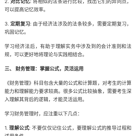
2.
对比记忆
: 将相似的法条进行比较，找出它们的异同点，
可以提高记忆效率。
3.
定期复习
: 由于经济法涉及的法条较多，需要定期复习，
巩固记忆。
学习经济法后，有助于理解实务中涉及到的会计准则和法
规，可以更好地将理论与实践相结合。
三、 财务管理：掌握公式，灵活运用
《财务管理》科目包含大量的公式和计算题，对考生的计算
能力和理解能力要求较高。很多公式比较抽象，需要考生深
入理解其背后的逻辑，才能灵活运用。
学习财务管理时，应注重以下几点：
1.
理解公式
: 不要仅仅记住公式，要理解公式的推导过程和