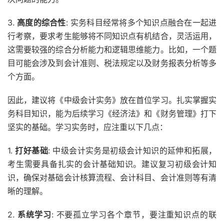
3.
高度的综合性
: 实务科目经常将多个知识点融合在一起进
行考察，要求考生能够将不同知识点有机结合，灵活运用，
这需要较强的综合分析能力和逻辑思维能力。比如，一个题
目可能会涉及到会计准则、税法规定以及财务报表分析等多
个方面。
因此，建议将《中级会计实务》放在首位学习。扎实掌握实
务科目知识，能为后续学习《经济法》和《财务管理》打下
坚实的基础。学习实务时，应注重以下几点：
1.
打好基础
: 中级会计实务是初级会计知识的延伸和拓展，
考生需要具备扎实的会计基础知识。建议复习初级会计知
识，确保对基础会计核算流程、会计科目、会计准则等有清
晰的理解。
2.
系统学习
: 不要孤立学习各个章节，要注重知识点的联