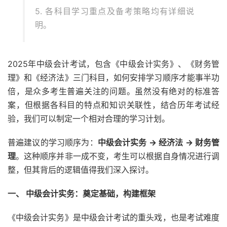
5. 各科目学习重点及备考策略均有详细说
明。
2025年中级会计考试，包含《中级会计实务》、《财务管
理》和《经济法》三门科目，如何安排学习顺序才能事半功
倍，是众多考生普遍关注的问题。虽然没有绝对的标准答
案，但根据各科目的特点和知识关联性，结合历年考试经
验，我们可以制定一个相对合理的学习计划。
普遍建议的学习顺序为：
中级会计实务 → 经济法 → 财务管
理
。这种顺序并非一成不变，考生可以根据自身情况进行调
整，但其背后的逻辑值得我们深入探讨。
一、 中级会计实务：奠定基础，构建框架
《中级会计实务》是中级会计考试的重头戏，也是考试难度