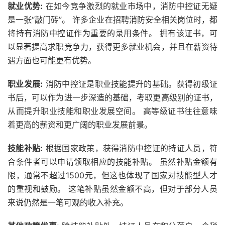
就业优势:
在如今竞争激烈的就业市场中，消防中控证无疑
是一张“敲门砖”。 许多企业在招聘消防安全相关岗位时，都
将持有消防中控证作为重要的录用条件。 拥有该证书，可
以显著提高求职竞争力，获得更多就业机会，并且在薪资待
遇方面也可能更有优势。
职业发展:
消防中控证是职业技能提升的基础。获得初级证
书后，可以作为进一步深造的基础，考取更高级别的证书，
从而提升职业技能和职业发展空间。 高等级证书往往意味
着更高的薪资和更广阔的职业发展前景。
技能补贴:
根据国家政策，获得消防中控证的持证人员，符
合条件者可以申请领取相应的技能补贴。 虽然补贴金额有
限，通常不超过1500元，但这也体现了国家对技能型人才
的重视和鼓励。 这笔补贴虽然金额不高，但对于部分人员
来说仍然是一笔可观的收入补充。