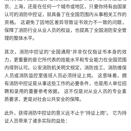
京、上海，还是在任何一个城市或地区，只要你持有由国家
认可的消防中控证，就具备了在全国范围内从事相关工作的
资格。 这避免了因地区差异导致证书效力不一致的问题，
保障了消防行业从业人员的权益，也提高了全国消防安全管
理的整体水平。
其次，消防中控证的“全国通用”并非仅仅指证书本身的效
力，更重要的是它所代表的技能水平和专业能力在全国范围
内得到认可。公安消防机关明文规定，消防技工、消防维保
人员或消防监控室值班人员必须持证上岗。 这意味着，拥
有消防中控证是从事这些工作的必要条件，也是用人单位招
聘和录用的重要参考依据。 这不仅是对从业人员的专业素
质要求，更是对社会公共安全的保障。
此外，获得消防中控证的意义远不止于“持证上岗”。 它为持
证人员带来了诸多实际的益处：