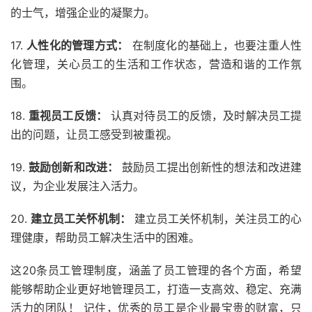
的士气，增强企业的凝聚力。
17.
人性化的管理方式：
在制度化的基础上，也要注重人性
化管理，关心员工的生活和工作状态，营造和谐的工作氛
围。
18.
重视员工反馈：
认真对待员工的反馈，及时解决员工提
出的问题，让员工感受到被重视。
19.
鼓励创新和改进：
鼓励员工提出创新性的想法和改进建
议，为企业发展注入活力。
20.
建立员工关怀机制：
建立员工关怀机制，关注员工的心
理健康，帮助员工解决生活中的困难。
这20条员工管理制度，涵盖了员工管理的各个方面，希望
能够帮助企业更好地管理员工，打造一支高效、稳定、充满
活力的团队！ 记住，优秀的员工是企业最宝贵的财富，只