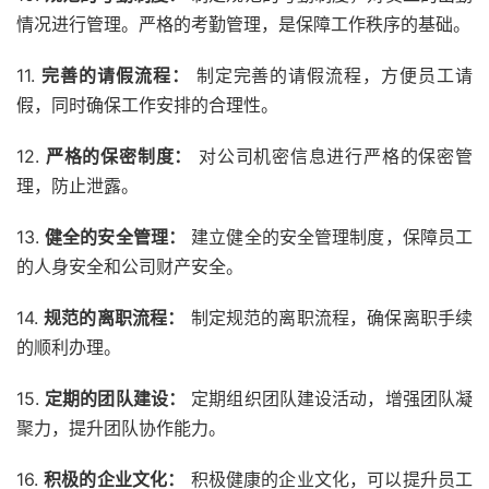
情况进行管理。严格的考勤管理，是保障工作秩序的基础。
11.
完善的请假流程：
制定完善的请假流程，方便员工请
假，同时确保工作安排的合理性。
12.
严格的保密制度：
对公司机密信息进行严格的保密管
理，防止泄露。
13.
健全的安全管理：
建立健全的安全管理制度，保障员工
的人身安全和公司财产安全。
14.
规范的离职流程：
制定规范的离职流程，确保离职手续
的顺利办理。
15.
定期的团队建设：
定期组织团队建设活动，增强团队凝
聚力，提升团队协作能力。
16.
积极的企业文化：
积极健康的企业文化，可以提升员工