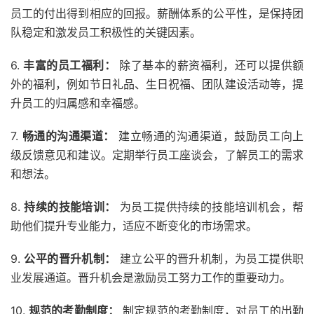
员工的付出得到相应的回报。薪酬体系的公平性，是保持团
队稳定和激发员工积极性的关键因素。
6.
丰富的员工福利：
除了基本的薪资福利，还可以提供额
外的福利，例如节日礼品、生日祝福、团队建设活动等，提
升员工的归属感和幸福感。
7.
畅通的沟通渠道：
建立畅通的沟通渠道，鼓励员工向上
级反馈意见和建议。定期举行员工座谈会，了解员工的需求
和想法。
8.
持续的技能培训：
为员工提供持续的技能培训机会，帮
助他们提升专业能力，适应不断变化的市场需求。
9.
公平的晋升机制：
建立公平的晋升机制，为员工提供职
业发展通道。晋升机会是激励员工努力工作的重要动力。
10.
规范的考勤制度：
制定规范的考勤制度，对员工的出勤