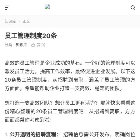


知识库
正文

员工管理制度20条
分类：
知识库
赞(
0
)

高效的员工管理是企业成功的基石。一个好的管理制度可以
激发员工活力，提高工作效率，最终促进企业发展。以下这
20条员工管理制度，从招聘到离职，涵盖了员工管理的方
方面面，希望能帮助企业打造一支高效、稳定的团队。
想打造一支高效团队？想让员工更有活力？那就快来看看这
份精心整理的20条员工管理制度吧！从招聘到离职，方方
面面都帮你考虑到啦！
1.
公开透明的招聘流程：
招聘信息需公开发布，明确岗位