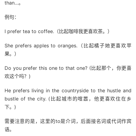
than…。
例句：
I prefer tea to coffee.（比起咖啡我更喜欢茶。）
She prefers apples to oranges.（比起橘子她更喜欢苹
果。）
Do you prefer this one to that one? (比起那个，你更喜
欢这个吗？)
He prefers living in the countryside to the hustle and
bustle of the city. (比起城市的喧嚣，他更喜欢住在乡
下。)
需要注意的是，这里的to是介词，后面接名词或代词作宾
语。