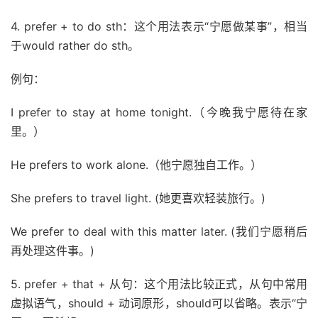
4. prefer + to do sth：这个用法表示“宁愿做某事”，相当
于would rather do sth。
例句：
I prefer to stay at home tonight.（今晚我宁愿待在家
里。）
He prefers to work alone.（他宁愿独自工作。）
She prefers to travel light. (她更喜欢轻装旅行。)
We prefer to deal with this matter later. (我们宁愿稍后
再处理这件事。)
5. prefer + that + 从句：这个用法比较正式，从句中常用
虚拟语气，should + 动词原形，should可以省略。表示“宁