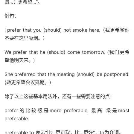
愿…；更希望…”。
例句：
I prefer that you (should) not smoke here.（我更希望你
不要在这里吸烟。）
We prefer that he (should) come tomorrow. (我们更希
望他明天来。)
She preferred that the meeting (should) be postponed.
(她更希望会议延期。)
除了以上这些基本用法外，还有一些需要注意的点：
prefer的比较级是more preferable, 最高 级是most
preferable.
preferable to 表示“比…更可取，比…更好”，to为介词。