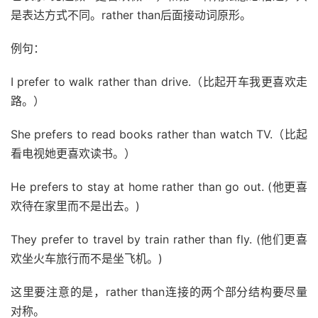
是表达方式不同。rather than后面接动词原形。
例句：
I prefer to walk rather than drive.（比起开车我更喜欢走
路。）
She prefers to read books rather than watch TV.（比起
看电视她更喜欢读书。）
He prefers to stay at home rather than go out. (他更喜
欢待在家里而不是出去。)
They prefer to travel by train rather than fly. (他们更喜
欢坐火车旅行而不是坐飞机。)
这里要注意的是，rather than连接的两个部分结构要尽量
对称。