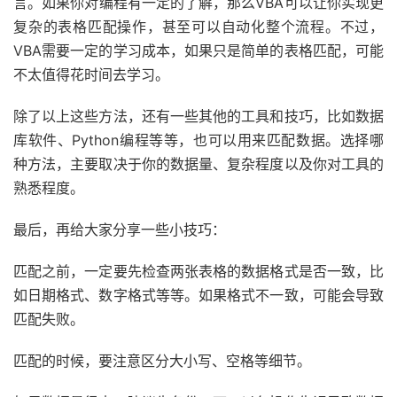
言。如果你对编程有一定的了解，那么VBA可以让你实现更
复杂的表格匹配操作，甚至可以自动化整个流程。不过，
VBA需要一定的学习成本，如果只是简单的表格匹配，可能
不太值得花时间去学习。
除了以上这些方法，还有一些其他的工具和技巧，比如数据
库软件、Python编程等等，也可以用来匹配数据。选择哪
种方法，主要取决于你的数据量、复杂程度以及你对工具的
熟悉程度。
最后，再给大家分享一些小技巧：
匹配之前，一定要先检查两张表格的数据格式是否一致，比
如日期格式、数字格式等等。如果格式不一致，可能会导致
匹配失败。
匹配的时候，要注意区分大小写、空格等细节。