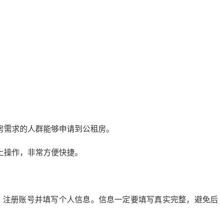
房需求的人群能够申请到公租房。
上操作，非常方便快捷。
”，注册账号并填写个人信息。信息一定要填写真实完整，避免后