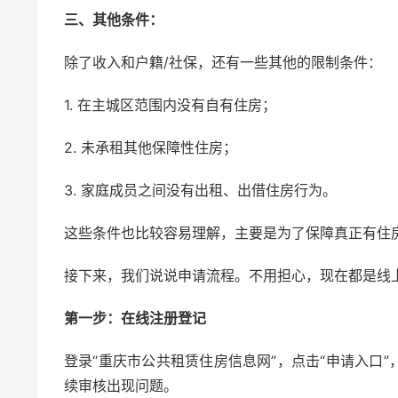
三、其他条件：
除了收入和户籍/社保，还有一些其他的限制条件：
1. 在主城区范围内没有自有住房；
2. 未承租其他保障性住房；
3. 家庭成员之间没有出租、出借住房行为。
这些条件也比较容易理解，主要是为了保障真正有住
接下来，我们说说申请流程。不用担心，现在都是线
第一步：在线注册登记
登录“重庆市公共租赁住房信息网”，点击“申请入口
续审核出现问题。