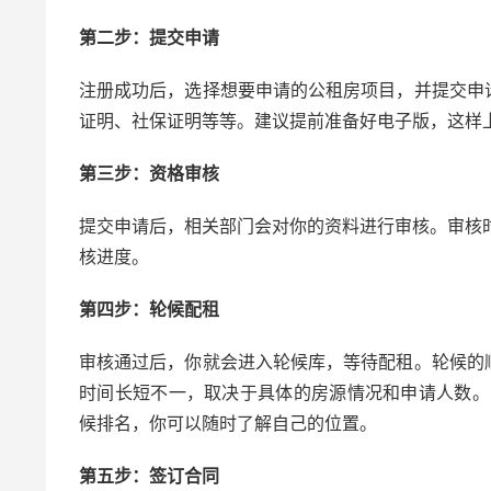
第二步：提交申请
注册成功后，选择想要申请的公租房项目，并提交申
证明、社保证明等等。建议提前准备好电子版，这样
第三步：资格审核
提交申请后，相关部门会对你的资料进行审核。审核
核进度。
第四步：轮候配租
审核通过后，你就会进入轮候库，等待配租。轮候的
时间长短不一，取决于具体的房源情况和申请人数。
候排名，你可以随时了解自己的位置。
第五步：签订合同