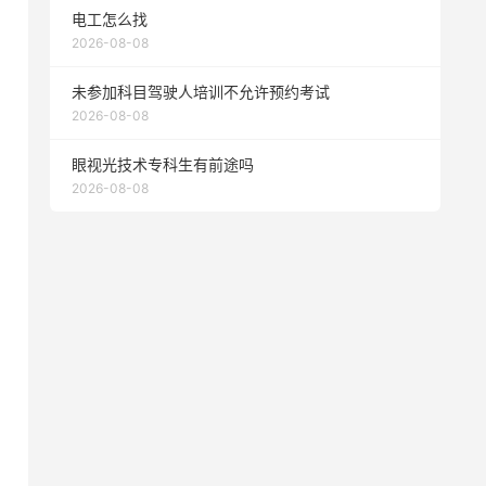
电工怎么找
2026-08-08
未参加科目驾驶人培训不允许预约考试
2026-08-08
眼视光技术专科生有前途吗
2026-08-08