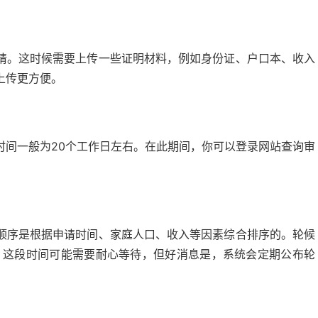
请。这时候需要上传一些证明材料，例如身份证、户口本、收入
上传更方便。
时间一般为20个工作日左右。在此期间，你可以登录网站查询审
顺序是根据申请时间、家庭人口、收入等因素综合排序的。轮候
 这段时间可能需要耐心等待，但好消息是，系统会定期公布轮