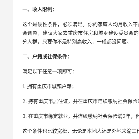
一、收入限制：
这个是硬性条件，必须满足。你的家庭人均月收入不
会调整，建议大家去重庆市住房和城乡建设委员会的
分人群，只要你不是特别高收入，一般都没问题。
二、户籍或社保条件：
满足以下任意一项即可：
1. 拥有重庆市城镇户籍；
2. 持有重庆市居住证，并在重庆市连续缴纳社会保险
3. 在重庆市稳定就业，并连续缴纳社会保险满2年
这个条件也比较宽松，无论是本地人还是外地来渝工