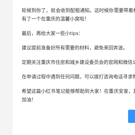
轮候到你了，就会收到配租通知。这时候你需要带着
有了一个在重庆的温馨小窝啦！
最后，再给大家一些小tips：
建议提前准备好所有需要的材料，避免来回奔波。
定期关注重庆市住房和城乡建设委员会的官网和微信
在申请过程中遇到任何问题，可以拨打咨询电话寻求
希望这篇小红书笔记能够帮助到大家！在重庆安家，
加油！