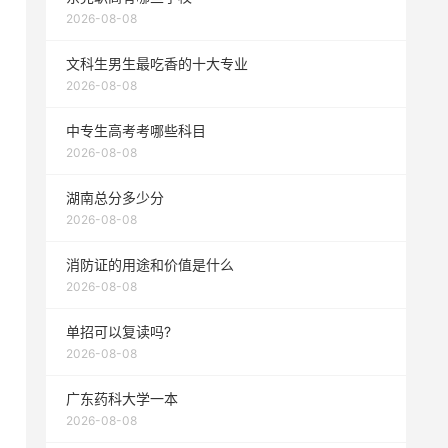
2026-08-08
文科生男生最吃香的十大专业
2026-08-08
中专生高考考哪些科目
2026-08-08
湖南总分多少分
2026-08-08
消防证的用途和价值是什么
2026-08-08
单招可以复读吗?
2026-08-08
广东药科大学一本
2026-08-08