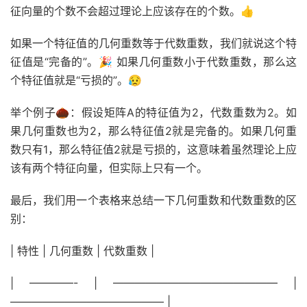
征向量的个数不会超过理论上应该存在的个数。👍
如果一个特征值的几何重数等于代数重数，我们就说这个特
征值是“完备的”。🎉 如果几何重数小于代数重数，那么这
个特征值就是“亏损的”。😥
举个例子🌰：假设矩阵A的特征值为2，代数重数为2。如
果几何重数也为2，那么特征值2就是完备的。如果几何重
数只有1，那么特征值2就是亏损的，这意味着虽然理论上应
该有两个特征向量，但实际上只有一个。
最后，我们用一个表格来总结一下几何重数和代数重数的区
别：
| 特性 | 几何重数 | 代数重数 |
| ————- | ——————————————— |
—————————————— |