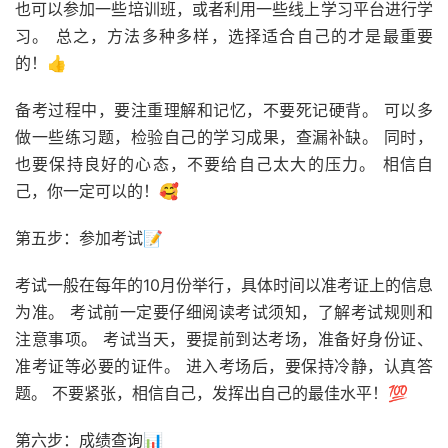
也可以参加一些培训班，或者利用一些线上学习平台进行学
习。 总之，方法多种多样，选择适合自己的才是最重要
的！👍
备考过程中，要注重理解和记忆，不要死记硬背。 可以多
做一些练习题，检验自己的学习成果，查漏补缺。 同时，
也要保持良好的心态，不要给自己太大的压力。 相信自
己，你一定可以的！🥰
第五步：参加考试📝
考试一般在每年的10月份举行，具体时间以准考证上的信息
为准。 考试前一定要仔细阅读考试须知，了解考试规则和
注意事项。 考试当天，要提前到达考场，准备好身份证、
准考证等必要的证件。 进入考场后，要保持冷静，认真答
题。 不要紧张，相信自己，发挥出自己的最佳水平！💯
第六步：成绩查询📊