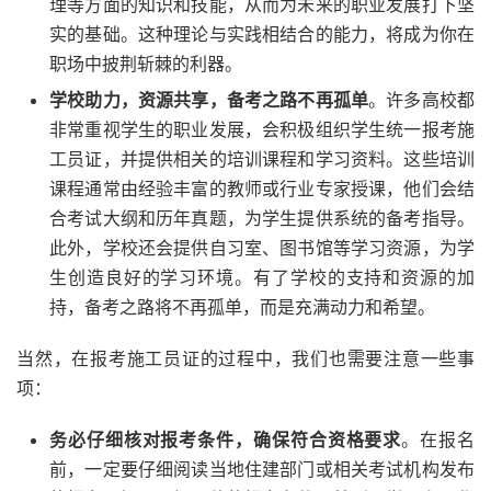
理等方面的知识和技能，从而为未来的职业发展打下坚
实的基础。这种理论与实践相结合的能力，将成为你在
职场中披荆斩棘的利器。
学校助力，资源共享，备考之路不再孤单
。许多高校都
非常重视学生的职业发展，会积极组织学生统一报考施
工员证，并提供相关的培训课程和学习资料。这些培训
课程通常由经验丰富的教师或行业专家授课，他们会结
合考试大纲和历年真题，为学生提供系统的备考指导。
此外，学校还会提供自习室、图书馆等学习资源，为学
生创造良好的学习环境。有了学校的支持和资源的加
持，备考之路将不再孤单，而是充满动力和希望。
当然，在报考施工员证的过程中，我们也需要注意一些事
项：
务必仔细核对报考条件，确保符合资格要求
。在报名
前，一定要仔细阅读当地住建部门或相关考试机构发布