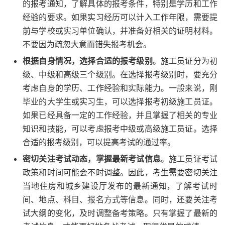
的报考通知，了解具体的报考条件，特别是学历和工作
经验的要求。如果实习经历可以计入工作年限，需要提
前与学校或实习单位确认，并准备好相关的证明材料。
不要因为疏忽大意而错失报考机会。
根据自身情况，选择合适的报考级别
。施工员证分为初
级、中级和高级三个级别。在选择报考级别时，要充分
考虑自身的学历、工作经验和实际能力。一般来说，刚
毕业的大学生或实习生，可以选择报考初级施工员证。
如果已经具备一定的工作经验，并且掌握了相关的专业
知识和技能，可以考虑报考中级或高级施工员证。选择
合适的报考级别，可以提高考试的通过率。
密切关注考试动态，掌握最新考试信息
。施工员证考试
政策和时间可能会不时调整。因此，考生需要密切关注
当地住房和城乡建设厅发布的最新通知，了解考试时
间、地点、科目、报名方式等信息。同时，还要关注考
试大纲的变化，及时调整备考策略。只有掌握了最新的