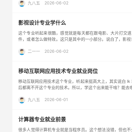
九八五
2026-06-02
影视设计专业学什么
这个专业听起来很酷，感觉就是每天都在跟电影、大片打交道
件，或者怎么做特效。这只是其中的一小部分。说白了，影视
可...
二一一
2026-06-02
移动互联网应用技术专业就业岗位
移动互联网应用技术这个专业，听起来挺高大上，其实说白 lk
后都离不开这个专业的技术。所以，学这个出来能干啥？能去哪儿
九八五
2026-06-01
计算器专业就业前景
很多人觉得计算机专业就是当程序员。这个想法没错，但也不