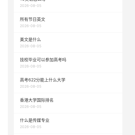
2026-08-05
所有节日英文
2026-08-05
美文是什么
2026-08-05
技校毕业可以参加高考吗
2026-08-05
高考622分能上什么大学
2026-08-05
香港大学国际排名
2026-08-05
什么是传媒专业
2026-08-05