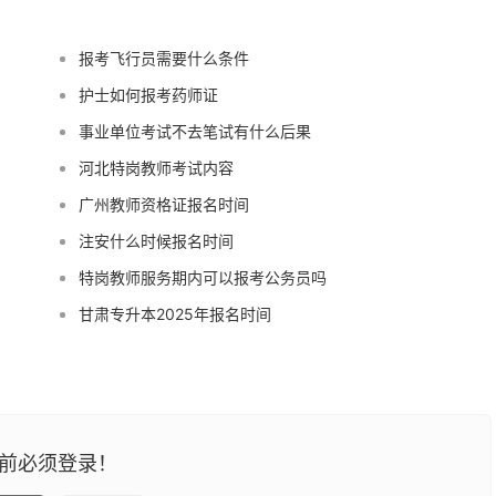
报考飞行员需要什么条件
护士如何报考药师证
事业单位考试不去笔试有什么后果
河北特岗教师考试内容
广州教师资格证报名时间
注安什么时候报名时间
特岗教师服务期内可以报考公务员吗
甘肃专升本2025年报名时间
前必须登录！