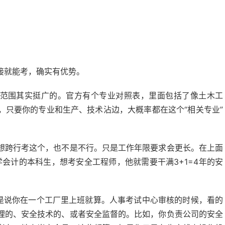
接就能考，确实有优势。
个范围其实挺广的。官方有个专业对照表，里面包括了像土木工
，只要你的专业和生产、技术沾边，大概率都在这个“相关专业”
想跨行考这个，也不是不行。只是工作年限要求会更长。在上面
会计的本科生，想考安全工程师，他就需要干满3+1=4年的安
不是说你在一个工厂里上班就算。人事考试中心审核的时候，看的
理的、安全技术的、或者安全监督的。比如，你负责公司的安全