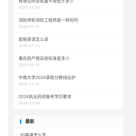
有限空间含氧量不得低于多少
2024-12-26
消防师和消防工程师是一样的吗
2025-01-12
皮肤英语怎么读
2026-07-14
重庆房产税征收标准是多少
2025-02-10
中南大学2024录取分数线出炉
2024-11-24
2024执业药师报考学历要求
2024-12-09
最新
10英语怎么写