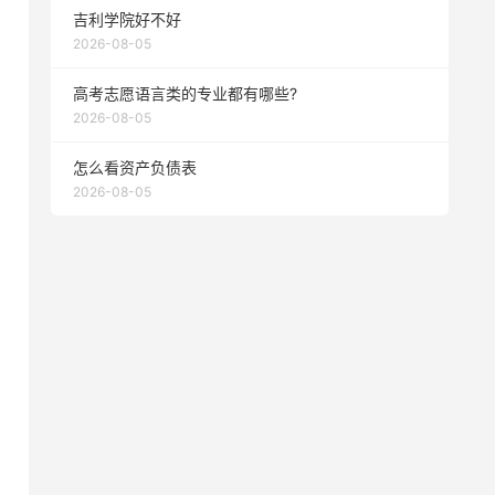
吉利学院好不好
2026-08-05
高考志愿语言类的专业都有哪些?
2026-08-05
怎么看资产负债表
2026-08-05