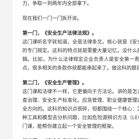
力，争取一到两年内全部拿下。
现在我们一门一门拆开说。
第一门，《安全生产法律法规》。
这门课听名字就知道，全是法律条文。核心就是《安
的专门规定。这科的特点就是需要大量记忆。没什么
辑。比如，为什么法律规定企业负责人是安全第一
点，很多相关的条款你就都能串起来了。做这科的题
第二门，《安全生产管理》。
这门课和法律不一样，它更偏向于方法论。讲的是怎
查治理、安全生产标准化、应急管理、职业健康管理
全方向的。这科的知识点很碎，但都围绕一个核心：
种工具和模型去分析问题，比如危险源辨识方法（LE
门课，能帮你建立起一个安全管理的框架。