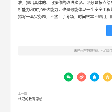
准，提出具体的、可操作的改进建议。评分是按点给
析能力和文字表达能力，也是最能体现一个安全工程
拟写一套实务题，不然上了考场，时间根本不够用，
未经允许不得转载：
七点爱




上一篇
杜威的教育思想