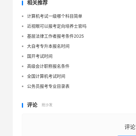
相关推荐
计算机考试一级哪个科目简单
近视眼可以报考定向培养士官吗
基层法律工作者报考条件2025
大自考专升本报名时间
国开考试时间
高级会计职称报名条件
全国计算机考试时间
公务员报考专业目录表
评论
抢沙发
评论