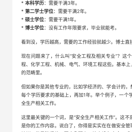
*
本科学历
：需要干满3年。
*
第二学士学位
：需要干满2年。
*
硕士学位
：需要干满1年。
*
博士学位
：没有工作年限要求，毕业就能考。
看到没，学历越高，需要的工作经验就越少。博士直
现在问题来了，什么叫“安全工程及相关专业”？这
程、化学工程、机械、电气、环境工程这些。基本上
的范畴里。
但如果你是其他专业的，比如学经济的、学会计的，
每个学历要求的基础上，再加1年。举个例子，一个学
全生产相关工作。
这里最关键的一个词，是“安全生产相关工作”。这
是你的工作内容。说白了，你得是实实在在做安全管